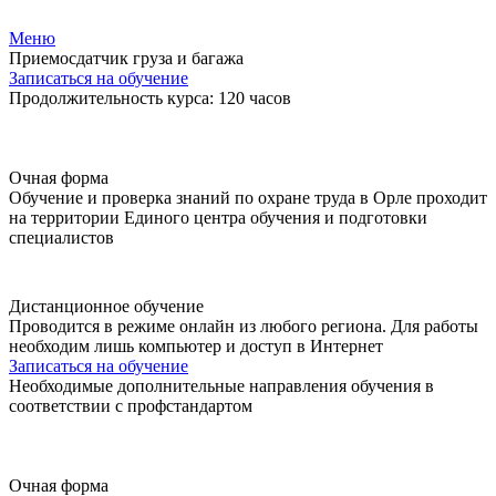
Меню
Приемосдатчик груза и багажа
Записаться на обучение
Продолжительность курса: 120 часов
Очная форма
Обучение и проверка знаний по охране труда в Орле проходит
на территории Единого центра обучения и подготовки
специалистов
Дистанционное обучение
Проводится в режиме онлайн из любого региона. Для работы
необходим лишь компьютер и доступ в Интернет
Записаться на обучение
Необходимые дополнительные направления обучения в
соответствии с профстандартом
Очная форма