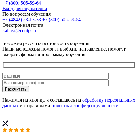
+7 (800) 505-59-64
Вход для слушателей
По вопросам обучения
+7 (4842) 23-13-33
+7 (800) 505-59-64
Электронная почта
kaluga@ecoips.ru
поможем рассчитать стоимость обучения
Наши менеджеры помогут выбрать направление, помогут
выбрать формат и программу обучения
Рассчитать
Нажимая на кнопку, я соглашаюсь на
обработку персональных
данных
и с правилами
политики конфиденциальности