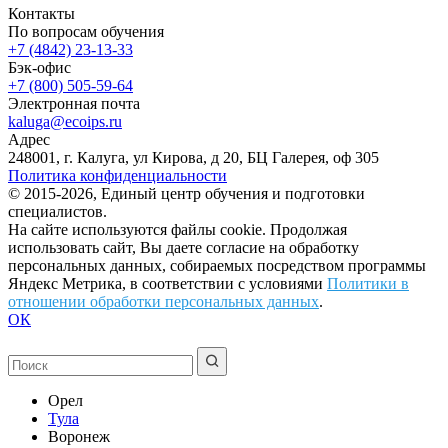
Контакты
По вопросам обучения
+7 (4842) 23-13-33
Бэк-офис
+7 (800) 505-59-64
Электронная почта
kaluga@ecoips.ru
Адрес
248001, г. Калуга, ул Кирова, д 20, БЦ Галерея, оф 305
Политика конфиденциальности
© 2015-2026, Единый центр обучения и подготовки
специалистов.
На сайте используются файлы cookie. Продолжая
использовать сайт, Вы даете согласие на обработку
персональных данных, собираемых посредством программы
Яндекс Метрика, в соответствии с условиями
Политики в
отношении обработки персональных данных
.
ОК
Орел
Тула
Воронеж