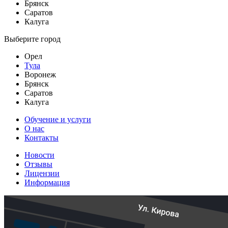
Брянск
Саратов
Калуга
Выберите город
Орел
Тула
Воронеж
Брянск
Саратов
Калуга
Обучение и услуги
О нас
Контакты
Новости
Отзывы
Лицензии
Информация