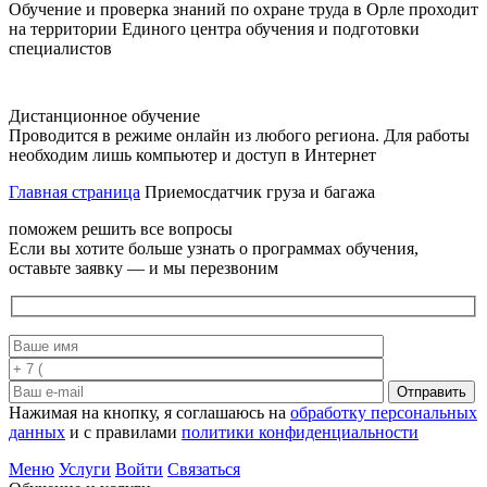
Обучение и проверка знаний по охране труда в Орле проходит
на территории Единого центра обучения и подготовки
специалистов
Дистанционное обучение
Проводится в режиме онлайн из любого региона. Для работы
необходим лишь компьютер и доступ в Интернет
Главная страница
Приемосдатчик груза и багажа
поможем решить все вопросы
Если вы хотите больше узнать о программах обучения,
оставьте заявку — и мы перезвоним
Отправить
Нажимая на кнопку, я соглашаюсь на
обработку персональных
данных
и с правилами
политики конфиденциальности
Меню
Услуги
Войти
Связаться