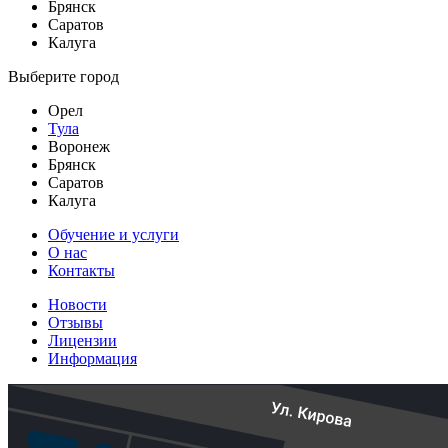
Брянск
Саратов
Калуга
Выберите город
Орел
Тула
Воронеж
Брянск
Саратов
Калуга
Обучение и услуги
О нас
Контакты
Новости
Отзывы
Лицензии
Информация