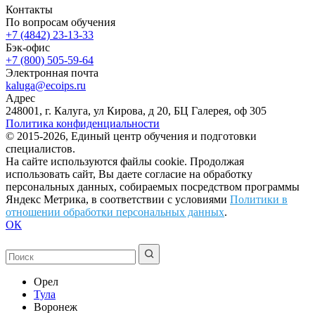
Контакты
По вопросам обучения
+7 (4842) 23-13-33
Бэк-офис
+7 (800) 505-59-64
Электронная почта
kaluga@ecoips.ru
Адрес
248001, г. Калуга, ул Кирова, д 20, БЦ Галерея, оф 305
Политика конфиденциальности
© 2015-2026, Единый центр обучения и подготовки
специалистов.
На сайте используются файлы cookie. Продолжая
использовать сайт, Вы даете согласие на обработку
персональных данных, собираемых посредством программы
Яндекс Метрика, в соответствии с условиями
Политики в
отношении обработки персональных данных
.
ОК
Орел
Тула
Воронеж