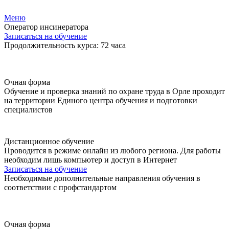
Меню
Оператор инсинератора
Записаться на обучение
Продолжительность курса: 72 часа
Очная форма
Обучение и проверка знаний по охране труда в Орле проходит
на территории Единого центра обучения и подготовки
специалистов
Дистанционное обучение
Проводится в режиме онлайн из любого региона. Для работы
необходим лишь компьютер и доступ в Интернет
Записаться на обучение
Необходимые дополнительные направления обучения в
соответствии с профстандартом
Очная форма