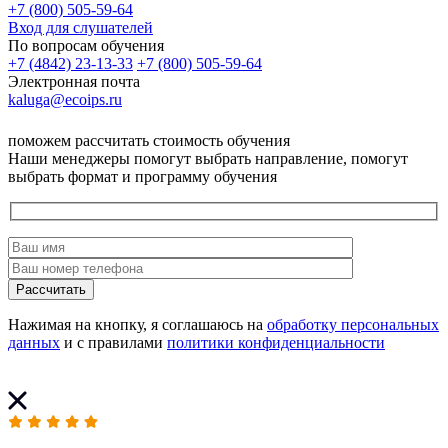
+7 (800) 505-59-64
Вход для слушателей
По вопросам обучения
+7 (4842) 23-13-33
+7 (800) 505-59-64
Электронная почта
kaluga@ecoips.ru
поможем рассчитать стоимость обучения
Наши менеджеры помогут выбрать направление, помогут
выбрать формат и программу обучения
Рассчитать
Нажимая на кнопку, я соглашаюсь на
обработку персональных
данных
и с правилами
политики конфиденциальности