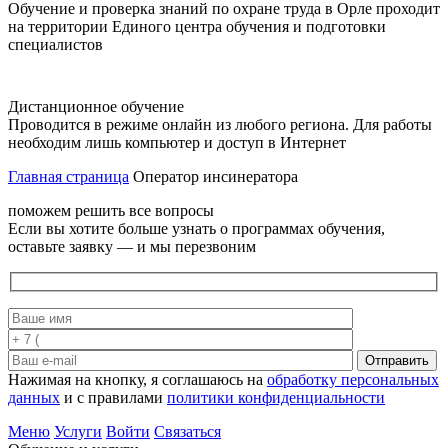
Обучение и проверка знаний по охране труда в Орле проходит
на территории Единого центра обучения и подготовки
специалистов
Дистанционное обучение
Проводится в режиме онлайн из любого региона. Для работы
необходим лишь компьютер и доступ в Интернет
Главная страница
Оператор инсинератора
поможем решить все вопросы
Если вы хотите больше узнать о программах обучения,
оставьте заявку — и мы перезвоним
Отправить
Нажимая на кнопку, я соглашаюсь на
обработку персональных
данных
и с правилами
политики конфиденциальности
Меню
Услуги
Войти
Связаться