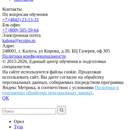
Контакты
По вопросам обучения
+7 (4842) 23-13-33
Бэк-офис
+7 (800) 505-59-64
Электронная почта
kaluga@ecoips.ru
Адрес
248001, г. Калуга, ул Кирова, д 20, БЦ Галерея, оф 305
Политика конфиденциальности
© 2015-2026, Единый центр обучения и подготовки
специалистов.
На сайте используются файлы cookie. Продолжая
использовать сайт, Вы даете согласие на обработку
персональных данных, собираемых посредством программы
Яндекс Метрика, в соответствии с условиями
Политики в
отношении обработки персональных данных
.
ОК
Орел
Тула