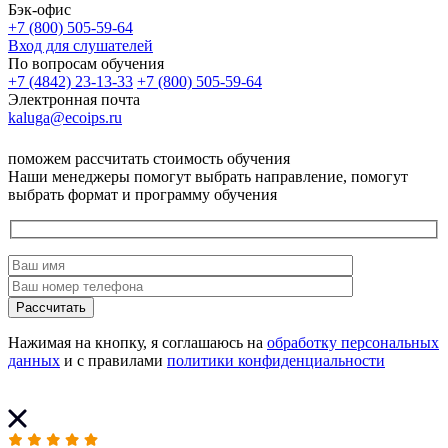
Бэк-офис
+7 (800) 505-59-64
Вход для слушателей
По вопросам обучения
+7 (4842) 23-13-33
+7 (800) 505-59-64
Электронная почта
kaluga@ecoips.ru
поможем рассчитать стоимость обучения
Наши менеджеры помогут выбрать направление, помогут
выбрать формат и программу обучения
Рассчитать
Нажимая на кнопку, я соглашаюсь на
обработку персональных
данных
и с правилами
политики конфиденциальности