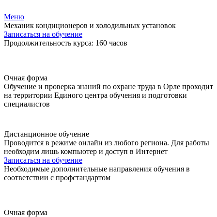
Меню
Механик кондиционеров и холодильных установок
Записаться на обучение
Продолжительность курса: 160 часов
Очная форма
Обучение и проверка знаний по охране труда в Орле проходит
на территории Единого центра обучения и подготовки
специалистов
Дистанционное обучение
Проводится в режиме онлайн из любого региона. Для работы
необходим лишь компьютер и доступ в Интернет
Записаться на обучение
Необходимые дополнительные направления обучения в
соответствии с профстандартом
Очная форма