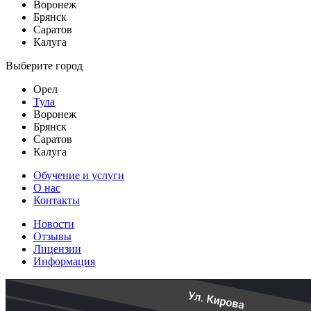
Воронеж
Брянск
Саратов
Калуга
Выберите город
Орел
Тула
Воронеж
Брянск
Саратов
Калуга
Обучение и услуги
О нас
Контакты
Новости
Отзывы
Лицензии
Информация