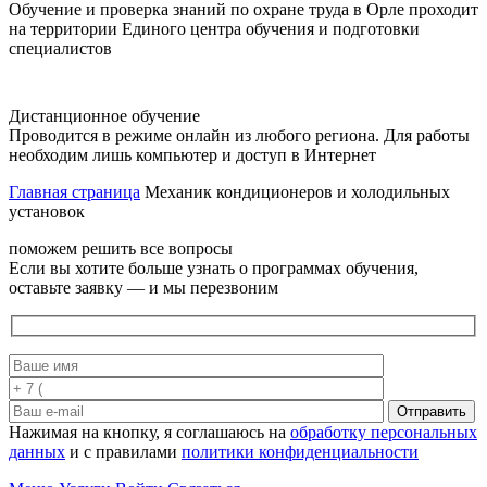
Обучение и проверка знаний по охране труда в Орле проходит
на территории Единого центра обучения и подготовки
специалистов
Дистанционное обучение
Проводится в режиме онлайн из любого региона. Для работы
необходим лишь компьютер и доступ в Интернет
Главная страница
Механик кондиционеров и холодильных
установок
поможем решить все вопросы
Если вы хотите больше узнать о программах обучения,
оставьте заявку — и мы перезвоним
Отправить
Нажимая на кнопку, я соглашаюсь на
обработку персональных
данных
и с правилами
политики конфиденциальности