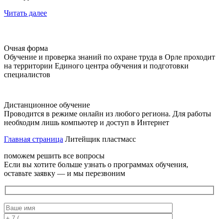
Читать далее
Очная форма
Обучение и проверка знаний по охране труда в Орле проходит
на территории Единого центра обучения и подготовки
специалистов
Дистанционное обучение
Проводится в режиме онлайн из любого региона. Для работы
необходим лишь компьютер и доступ в Интернет
Главная страница
Литейщик пластмасс
поможем решить все вопросы
Если вы хотите больше узнать о программах обучения,
оставьте заявку — и мы перезвоним