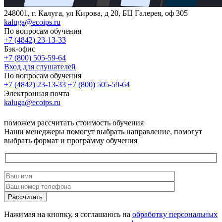
248001, г. Калуга, ул Кирова, д 20, БЦ Галерея, оф 305
kaluga@ecoips.ru
По вопросам обучения
+7 (4842) 23-13-33
Бэк-офис
+7 (800) 505-59-64
Вход для слушателей
По вопросам обучения
+7 (4842) 23-13-33
+7 (800) 505-59-64
Электронная почта
kaluga@ecoips.ru
поможем рассчитать стоимость обучения
Наши менеджеры помогут выбрать направление, помогут
выбрать формат и программу обучения
Рассчитать
Нажимая на кнопку, я соглашаюсь на
обработку персональных