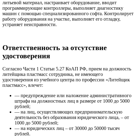
литьевой материал, настраивает оборудование, вводит
программирующие контроллеры, выполняет диагностику
машин с помощью специализированного софта. Контролирует
работу оборудования на участке, выполняет его отладку,
устраняет неисправности.
Ответственность за отсутствие
удостоверения
Согласно Части 1 Статьи 5.27 КоАП РФ, прием на должность
литейщика пластмасс сотрудника, не имеющего
удостоверения из учебного центра по профессии «Литейщик
пластмасс», влечет:
— предупреждение или наложение административного
штрафа на должностных лиц в размере от 1000 до 5000
рублей;
— на лиц, осуществляющих предпринимательскую
деятельность без образования юридического лица, – от
1000 до 5000 рублей;
— на юридических лиц – от 30000 до 50000 тысяч
рублей.