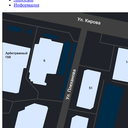
Информация