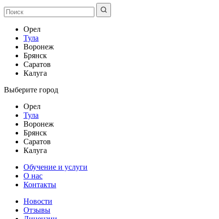
Орел
Тула
Воронеж
Брянск
Саратов
Калуга
Выберите город
Орел
Тула
Воронеж
Брянск
Саратов
Калуга
Обучение и услуги
О нас
Контакты
Новости
Отзывы
Лицензии