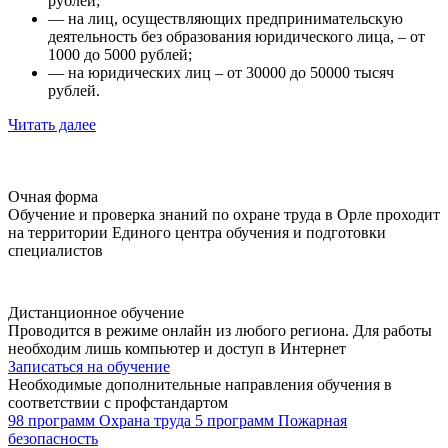
рублей;
— на лиц, осуществляющих предпринимательскую
деятельность без образования юридического лица, – от
1000 до 5000 рублей;
— на юридических лиц – от 30000 до 50000 тысяч
рублей.
Читать далее
Очная форма
Обучение и проверка знаний по охране труда в Орле проходит
на территории Единого центра обучения и подготовки
специалистов
Дистанционное обучение
Проводится в режиме онлайн из любого региона. Для работы
необходим лишь компьютер и доступ в Интернет
Записаться на обучение
Необходимые дополнительные направления обучения в
соответствии с профстандартом
98 программ
Охрана труда
5 программ
Пожарная
безопасность