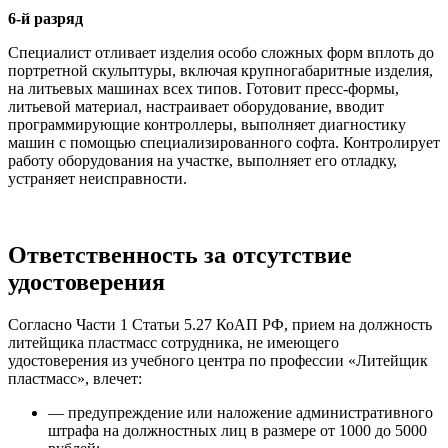
6-й разряд
Специалист отливает изделия особо сложных форм вплоть до
портретной скульптуры, включая крупногабаритные изделия,
на литьевых машинах всех типов. Готовит пресс-формы,
литьевой материал, настраивает оборудование, вводит
программирующие контроллеры, выполняет диагностику
машин с помощью специализированного софта. Контролирует
работу оборудования на участке, выполняет его отладку,
устраняет неисправности.
Ответственность за отсутствие
удостоверения
Согласно Части 1 Статьи 5.27 КоАП РФ, прием на должность
литейщика пластмасс сотрудника, не имеющего
удостоверения из учебного центра по профессии «Литейщик
пластмасс», влечет:
— предупреждение или наложение административного
штрафа на должностных лиц в размере от 1000 до 5000