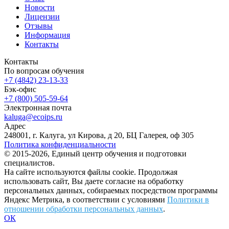
Новости
Лицензии
Отзывы
Информация
Контакты
Контакты
По вопросам обучения
+7 (4842) 23-13-33
Бэк-офис
+7 (800) 505-59-64
Электронная почта
kaluga@ecoips.ru
Адрес
248001, г. Калуга, ул Кирова, д 20, БЦ Галерея, оф 305
Политика конфиденциальности
© 2015-2026, Единый центр обучения и подготовки
специалистов.
На сайте используются файлы cookie. Продолжая
использовать сайт, Вы даете согласие на обработку
персональных данных, собираемых посредством программы
Яндекс Метрика, в соответствии с условиями
Политики в
отношении обработки персональных данных
.
ОК