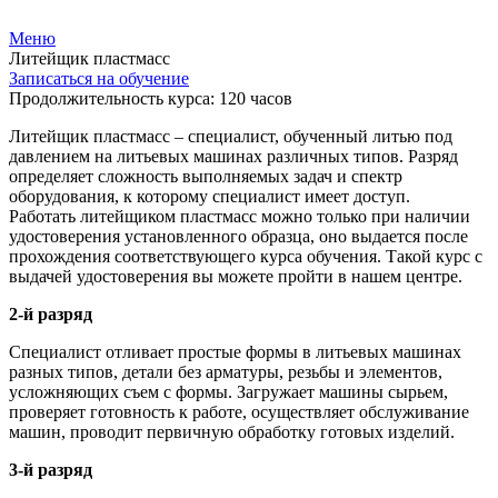
Меню
Литейщик пластмасс
Записаться на обучение
Продолжительность курса: 120 часов
Литейщик пластмасс – специалист, обученный литью под
давлением на литьевых машинах различных типов. Разряд
определяет сложность выполняемых задач и спектр
оборудования, к которому специалист имеет доступ.
Работать литейщиком пластмасс можно только при наличии
удостоверения установленного образца, оно выдается после
прохождения соответствующего курса обучения. Такой курс с
выдачей удостоверения вы можете пройти в нашем центре.
2-й разряд
Специалист отливает простые формы в литьевых машинах
разных типов, детали без арматуры, резьбы и элементов,
усложняющих съем с формы. Загружает машины сырьем,
проверяет готовность к работе, осуществляет обслуживание
машин, проводит первичную обработку готовых изделий.
3-й разряд