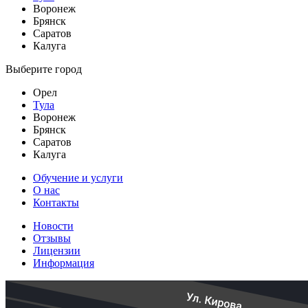
Воронеж
Брянск
Саратов
Калуга
Выберите город
Орел
Тула
Воронеж
Брянск
Саратов
Калуга
Обучение и услуги
О нас
Контакты
Новости
Отзывы
Лицензии
Информация