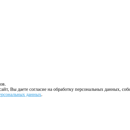
ов.
 сайт, Вы даете согласие на обработку персональных данных, с
ерсональных данных
.