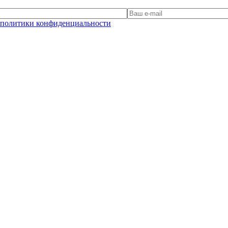
политики конфиденциальности