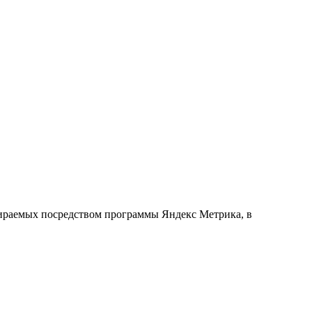
обираемых посредством программы Яндекс Метрика, в