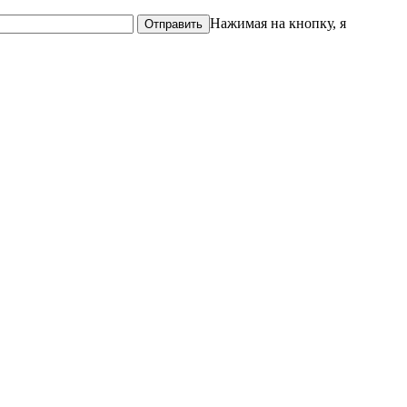
Нажимая на кнопку, я
Отправить