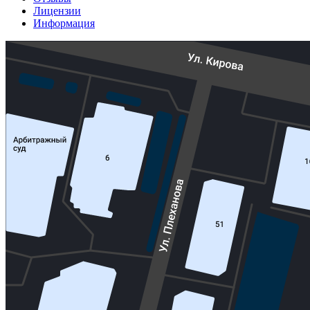
Лицензии
Информация