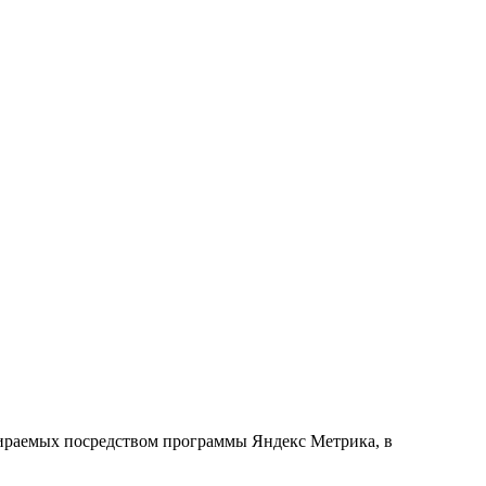
обираемых посредством программы Яндекс Метрика, в