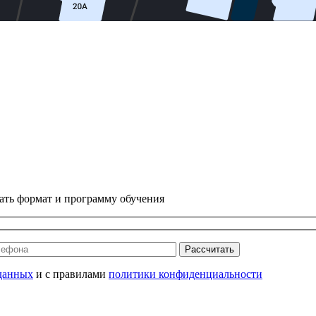
ать формат и программу обучения
Рассчитать
данных
и с правилами
политики конфиденциальности