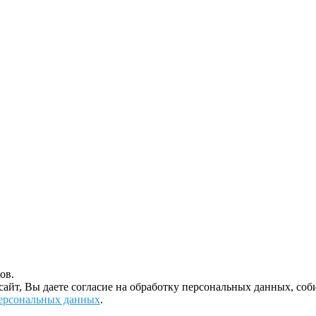
ов.
 сайт, Вы даете согласие на обработку персональных данных, с
ерсональных данных
.