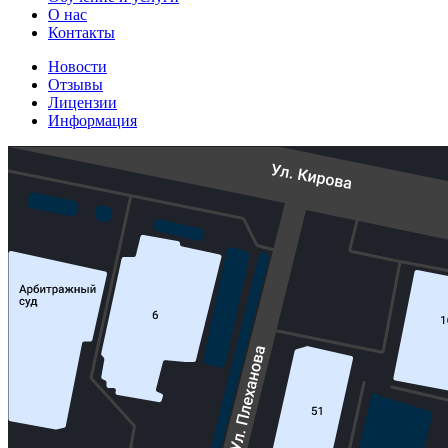
О нас
Контакты
Новости
Отзывы
Лицензии
Информация