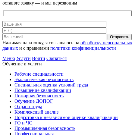
оставьте заявку — и мы перезвоним
Отправить
Нажимая на кнопку, я соглашаюсь на
обработку персональных
данных
и с правилами
политики конфиденциальности
Меню
Услуги
Войти
Связаться
Обучение и услуги
Рабочие специальности
Экологическая безопасность
Специальная оценка условий труда
Повышение квалификации
Пожарная безопасность
Обучение ДОПОГ
Охрана труда
Комплексный анализ
Подготовка к независимой оценке квалификации
ГО и ЧС
Промышленная безопасность
Профессиональная