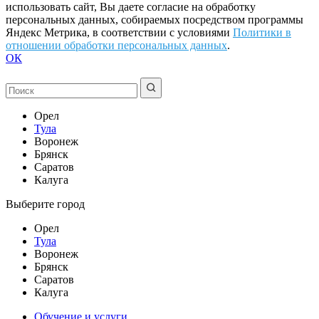
использовать сайт, Вы даете согласие на обработку
персональных данных, собираемых посредством программы
Яндекс Метрика, в соответствии с условиями
Политики в
отношении обработки персональных данных
.
ОК
Орел
Тула
Воронеж
Брянск
Саратов
Калуга
Выберите город
Орел
Тула
Воронеж
Брянск
Саратов
Калуга
Обучение и услуги