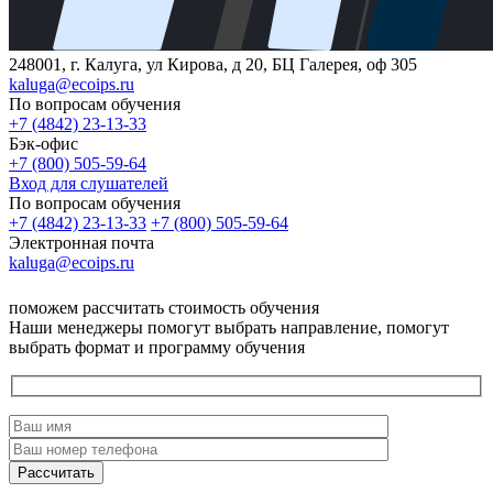
248001, г. Калуга, ул Кирова, д 20, БЦ Галерея, оф 305
kaluga@ecoips.ru
По вопросам обучения
+7 (4842) 23-13-33
Бэк-офис
+7 (800) 505-59-64
Вход для слушателей
По вопросам обучения
+7 (4842) 23-13-33
+7 (800) 505-59-64
Электронная почта
kaluga@ecoips.ru
поможем рассчитать стоимость обучения
Наши менеджеры помогут выбрать направление, помогут
выбрать формат и программу обучения
Рассчитать