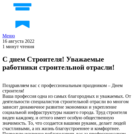
Меню
16 августа 2022
1 минут чтения
С днем Строителя! Уважаемые
работники строительной отрасли!
Поздравляем вас с профессиональным праздником – Днем
строителя!
Ваша профессия одна из самых благородных и уважаемых. От
деятельности специалистов строительной отрасли во многом
зависит динамичное развитие экономики и укрепление
социальной инфраструктуры нашего города. Труд строителя
виден каждому, и оттого имеет особую общественную
значимость. То, что создается вашими руками, делает людей
счастливыми, а их жизнь благоустроеннее и комфортнее.
Позвольте искренне поблагодарить вас за профессионализм,