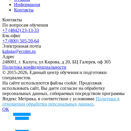
Информация
Контакты
Контакты
По вопросам обучения
+7 (4842) 23-13-33
Бэк-офис
+7 (800) 505-59-64
Электронная почта
kaluga@ecoips.ru
Адрес
248001, г. Калуга, ул Кирова, д 20, БЦ Галерея, оф 305
Политика конфиденциальности
© 2015-2026, Единый центр обучения и подготовки
специалистов.
На сайте используются файлы cookie. Продолжая
использовать сайт, Вы даете согласие на обработку
персональных данных, собираемых посредством программы
Яндекс Метрика, в соответствии с условиями
Политики в
отношении обработки персональных данных
.
ОК