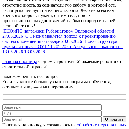
ответственность, за созидательную работу, в которой есть
частица вашей души и вашего таланта. Желаем всем вам
крепкого здоровья, удачи, оптимизма, новых
профессиональных достижений на благо города и нашей
великой страны!
ЕЦОиПС награжден Губернатором Орловской области!
27.05.2026
С 1 июня меняется подход к проектированию
систем оповещения о пожаре
20.05.2026
Новая структура —
нужна ли новая СОУТ?
15.05.2026
Актуальные вакансии на
13.05.2026
13.05.2026
Главная страница
С днем Строителя! Уважаемые работники
строительной отрасли!
поможем решить все вопросы
Если вы хотите больше узнать о программах обучения,
оставьте заявку — и мы перезвоним
Отправить
Нажимая на кнопку, я соглашаюсь на
обработку персональных