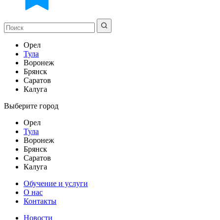
Орел
Тула
Воронеж
Брянск
Саратов
Калуга
Выберите город
Орел
Тула
Воронеж
Брянск
Саратов
Калуга
Обучение и услуги
О нас
Контакты
Новости