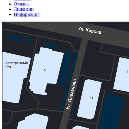
Отзывы
Лицензии
Информация