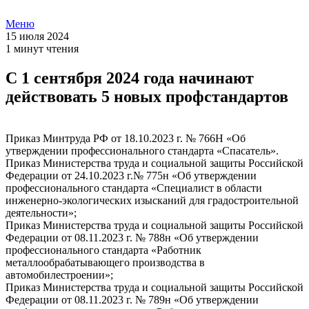
Меню
15 июля 2024
1 минут чтения
С 1 сентября 2024 года начинают
действовать 5 новых профстандартов
Приказ Минтруда РФ от 18.10.2023 г. № 766Н «Об
утверждении профессионального стандарта «Спасатель».
Приказ Министерства труда и социальной защиты Российской
Федерации от 24.10.2023 г.№ 775н «Об утверждении
профессионального стандарта «Специалист в области
инженерно-экологических изысканий для градостроительной
деятельности»;
Приказ Министерства труда и социальной защиты Российской
Федерации от 08.11.2023 г. № 788н «Об утверждении
профессионального стандарта «Работник
металлообрабатывающего производства в
автомобилестроении»;
Приказ Министерства труда и социальной защиты Российской
Федерации от 08.11.2023 г. № 789н «Об утверждении