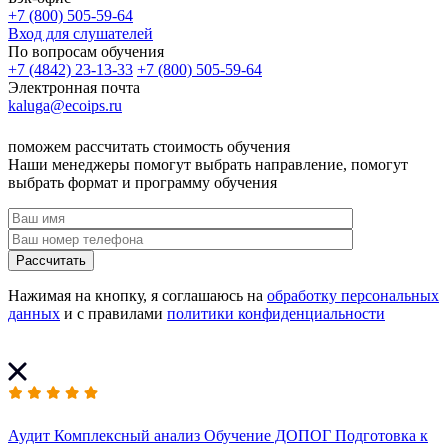
+7 (800) 505-59-64
Вход для слушателей
По вопросам обучения
+7 (4842) 23-13-33
+7 (800) 505-59-64
Электронная почта
kaluga@ecoips.ru
поможем рассчитать стоимость обучения
Наши менеджеры помогут выбрать направление, помогут
выбрать формат и программу обучения
Рассчитать
Нажимая на кнопку, я соглашаюсь на
обработку персональных
данных
и с правилами
политики конфиденциальности
Аудит
Комплексный анализ
Обучение ДОПОГ
Подготовка к