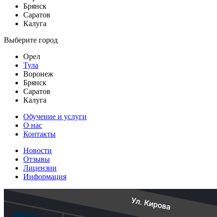
Брянск
Саратов
Калуга
Выберите город
Орел
Тула
Воронеж
Брянск
Саратов
Калуга
Обучение и услуги
О нас
Контакты
Новости
Отзывы
Лицензии
Информация