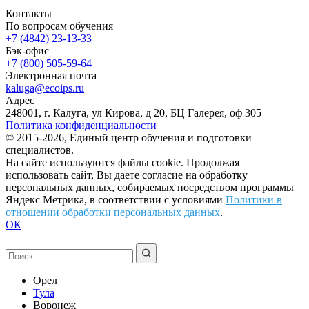
Контакты
По вопросам обучения
+7 (4842) 23-13-33
Бэк-офис
+7 (800) 505-59-64
Электронная почта
kaluga@ecoips.ru
Адрес
248001, г. Калуга, ул Кирова, д 20, БЦ Галерея, оф 305
Политика конфиденциальности
© 2015-2026, Единый центр обучения и подготовки
специалистов.
На сайте используются файлы cookie. Продолжая
использовать сайт, Вы даете согласие на обработку
персональных данных, собираемых посредством программы
Яндекс Метрика, в соответствии с условиями
Политики в
отношении обработки персональных данных
.
ОК
Орел
Тула
Воронеж