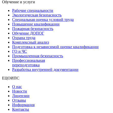
Обучение и услуги
Рабочие специальности
Экологическая безопасность
Специальная оценка условий труда
Повышение квалификации
Пожарная безопасность
Обучение ДОПОГ
Охрана труда
Комплексный анализ
Подготовка к независимой оценке квалификации
ГО и ЧС
Промышленная безопасность
Профессиональная
переподготовка
Разработка внутренней документации
ЕЦОИПС
О нас
Новости
Лицензии
Отзывы
Информация
Контакты