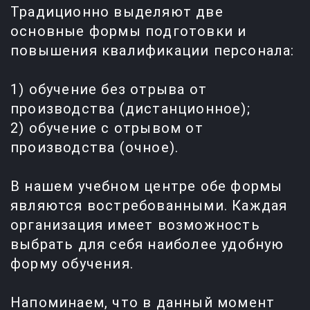
Традиционно выделяют две
основные формы подготовки и
повышения квалификации персонала:
1) обучение без отрыва от
производства (дистанционное);
2) обучение с отрывом от
производства (очное).
В нашем учебном центре обе формы
являются востребованными. Каждая
организация имеет возможность
выбрать для себя наиболее удобную
форму обучения.
Напоминаем, что в данный момент