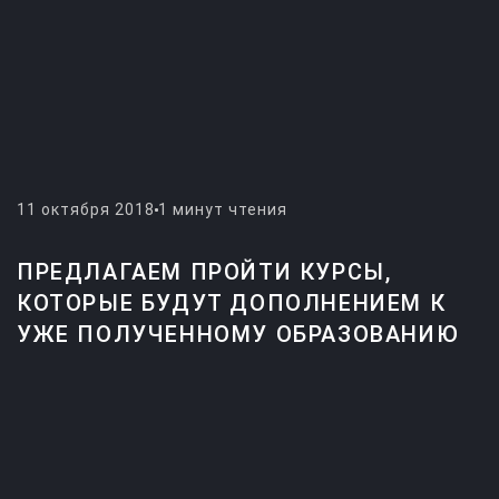
11 октября 2018
1 минут чтения
ПРЕДЛАГАЕМ ПРОЙТИ КУРСЫ,
КОТОРЫЕ БУДУТ ДОПОЛНЕНИЕМ К
УЖЕ ПОЛУЧЕННОМУ ОБРАЗОВАНИЮ