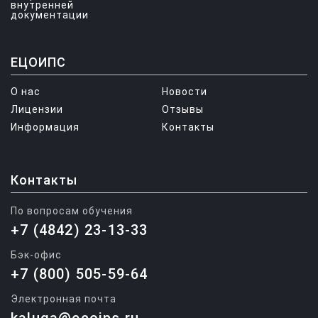
внутренней
документации
ЕЦОИПС
О нас
Новости
Лицензии
Отзывы
Информация
Контакты
Контакты
По вопросам обучения
+7 (4842) 23-13-33
Бэк-офис
+7 (800) 505-59-64
Электронная почта