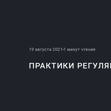
19 августа 2021
1 минут чтения
ПРАКТИКИ РЕГУЛ