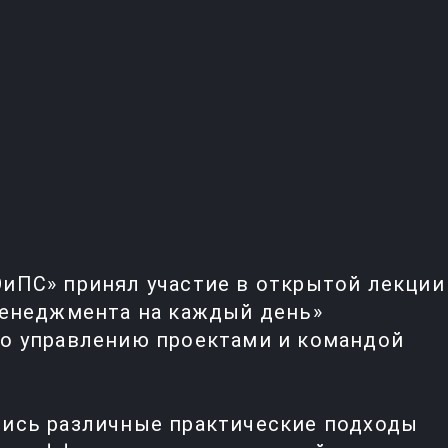
иПС» принял участие в открытой лекции
менеджмента на каждый день»
о управлению проектами и командой
лись различные практические подходы