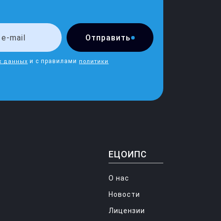
Отправить
и с правилами
х данных
политики
ЕЦОИПС
О нас
Новости
Лицензии