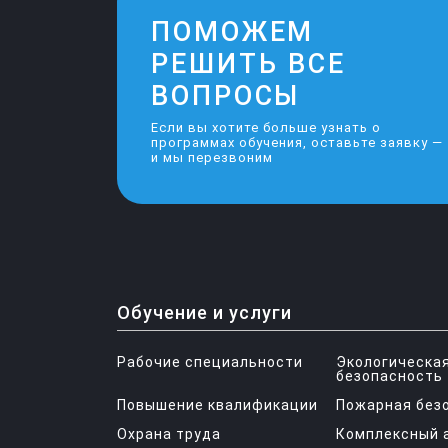
ПОМОЖЕМ
РЕШИТЬ ВСЕ
ВОПРОСЫ
Если вы хотите больше узнать о
программах обучения, оставьте заявку —
и мы перезвоним
Обучение и услуги
Рабочие специальности
Экологическа
безопасность
Повышение квалификации
Пожарная без
Охрана труда
Комплексный 