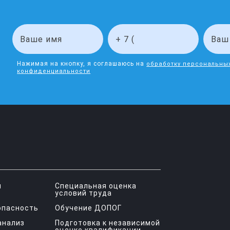
Нажимая на кнопку, я соглашаюсь на
обработку персональны
конфиденциальности
я
Специальная оценка
условий труда
опасность
Обучение ДОПОГ
анализ
Подготовка к независимой