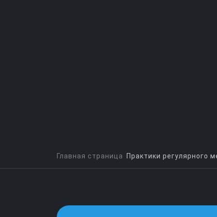
Главная страница
Практики регулярного 