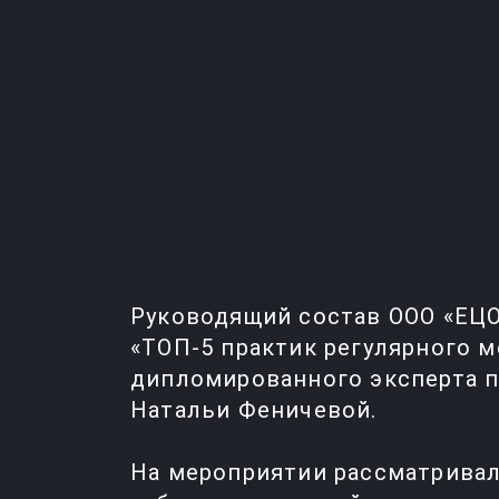
Руководящий состав ООО «ЕЦО
«ТОП-5 практик регулярного 
дипломированного эксперта п
Натальи Феничевой.
На мероприятии рассматрива