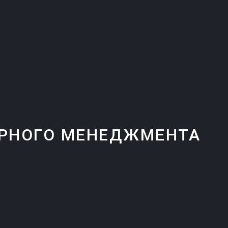
ЯРНОГО МЕНЕДЖМЕНТА