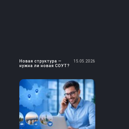
Новая структура —
15.05.2026
нужна ли новая СОУТ?