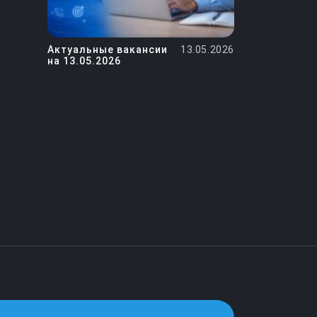
Актуальные вакансии
13.05.2026
на 13.05.2026