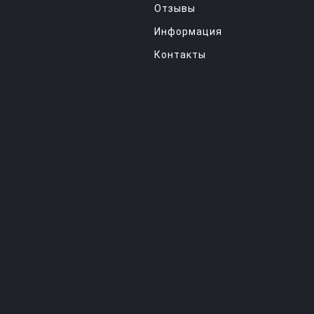
Отзывы
Информация
Контакты