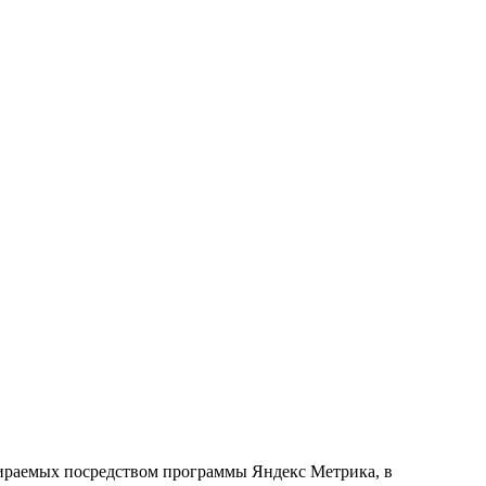
обираемых посредством программы Яндекс Метрика, в