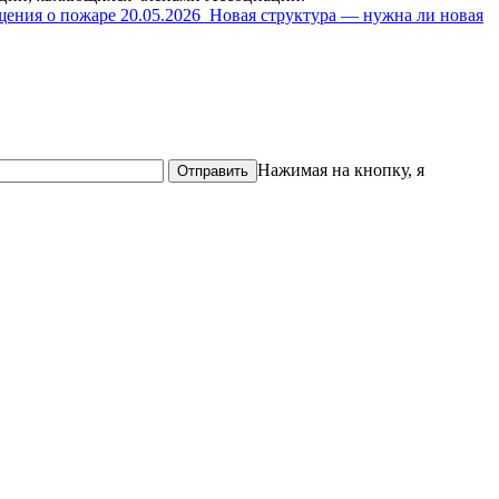
щения о пожаре
20.05.2026
Новая структура — нужна ли новая
Нажимая на кнопку, я
Отправить