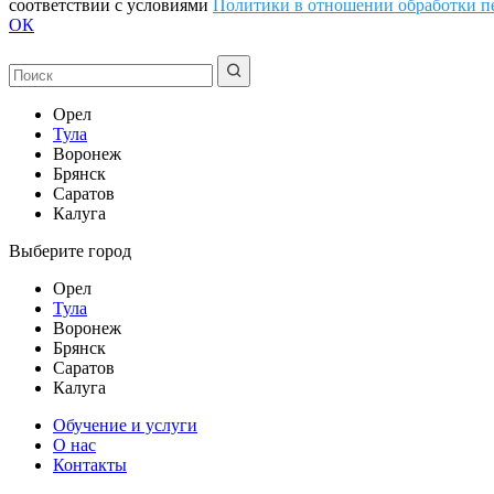
соответствии с условиями
Политики в отношении обработки п
ОК
Орел
Тула
Воронеж
Брянск
Саратов
Калуга
Выберите город
Орел
Тула
Воронеж
Брянск
Саратов
Калуга
Обучение и услуги
О нас
Контакты