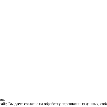
ов.
 сайт, Вы даете согласие на обработку персональных данных, с