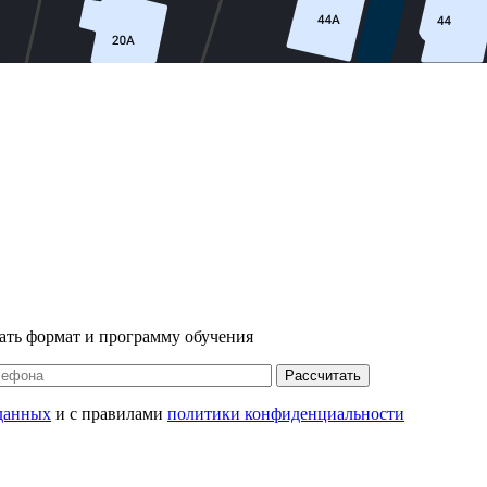
ать формат и программу обучения
Рассчитать
данных
и с правилами
политики конфиденциальности