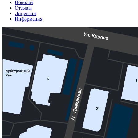
Новости
Отзывы
Лицензии
Информация