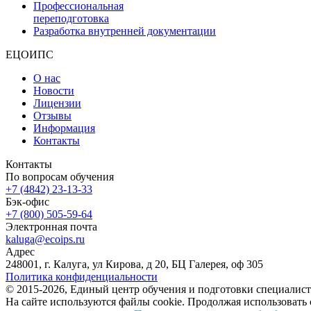
Профессиональная
переподготовка
Разработка внутренней документации
ЕЦОИПС
О нас
Новости
Лицензии
Отзывы
Информация
Контакты
Контакты
По вопросам обучения
+7 (4842) 23-13-33
Бэк-офис
+7 (800) 505-59-64
Электронная почта
kaluga@ecoips.ru
Адрес
248001, г. Калуга, ул Кирова, д 20, БЦ Галерея, оф 305
Политика конфиденциальности
© 2015-2026, Единый центр обучения и подготовки специалист
На сайте используются файлы cookie. Продолжая использовать