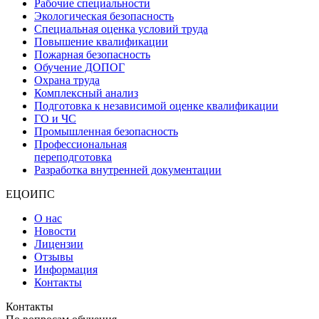
Рабочие специальности
Экологическая безопасность
Специальная оценка условий труда
Повышение квалификации
Пожарная безопасность
Обучение ДОПОГ
Охрана труда
Комплексный анализ
Подготовка к независимой оценке квалификации
ГО и ЧС
Промышленная безопасность
Профессиональная
переподготовка
Разработка внутренней документации
ЕЦОИПС
О нас
Новости
Лицензии
Отзывы
Информация
Контакты
Контакты