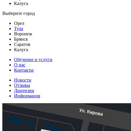
Калуга
Выберите город
Орел
Тула
Воронеж
Брянск
Саратов
Калуга
Обучение и услуги
О нас
Контакты
Новости
Отзывы
Лицензии
Информация