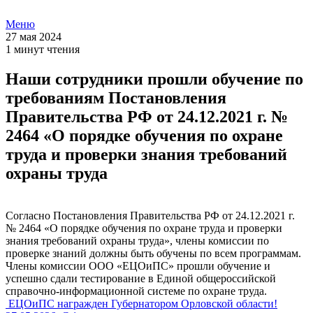
Меню
27 мая 2024
1 минут чтения
Наши сотрудники прошли обучение по
требованиям Постановления
Правительства РФ от 24.12.2021 г. №
2464 «О порядке обучения по охране
труда и проверки знания требований
охраны труда
Согласно Постановления Правительства РФ от 24.12.2021 г.
№ 2464 «О порядке обучения по охране труда и проверки
знания требований охраны труда», члены комиссии по
проверке знаний должны быть обучены по всем программам.
Члены комиссии ООО «ЕЦОиПС» прошли обучение и
успешно сдали тестирование в Единой общероссийской
справочно-информационной системе по охране труда.
ЕЦОиПС награжден Губернатором Орловской области!