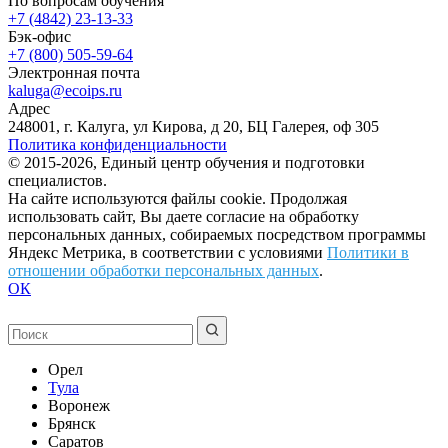
По вопросам обучения
+7 (4842) 23-13-33
Бэк-офис
+7 (800) 505-59-64
Электронная почта
kaluga@ecoips.ru
Адрес
248001, г. Калуга, ул Кирова, д 20, БЦ Галерея, оф 305
Политика конфиденциальности
© 2015-2026, Единый центр обучения и подготовки
специалистов.
На сайте используются файлы cookie. Продолжая
использовать сайт, Вы даете согласие на обработку
персональных данных, собираемых посредством программы
Яндекс Метрика, в соответствии с условиями
Политики в
отношении обработки персональных данных
.
ОК
Орел
Тула
Воронеж
Брянск
Саратов