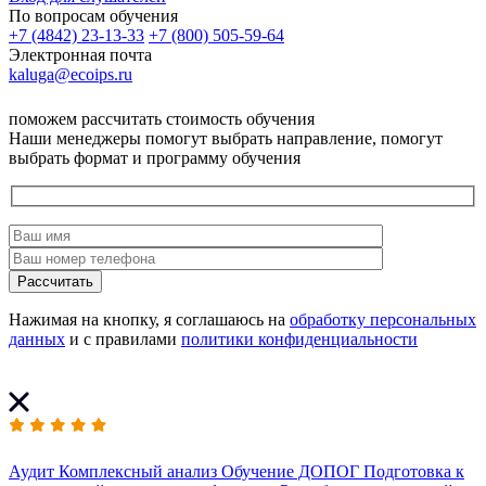
По вопросам обучения
+7 (4842) 23-13-33
+7 (800) 505-59-64
Электронная почта
kaluga@ecoips.ru
поможем рассчитать стоимость обучения
Наши менеджеры помогут выбрать направление, помогут
выбрать формат и программу обучения
Рассчитать
Нажимая на кнопку, я соглашаюсь на
обработку персональных
данных
и с правилами
политики конфиденциальности
Аудит
Комплексный анализ
Обучение ДОПОГ
Подготовка к