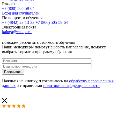
Бэк-офис
+7 (800) 505-59-64
Вход для слушателей
По вопросам обучения
+7 (4842) 23-13-33
+7 (800) 505-59-64
Электронная почта
kaluga@ecoips.ru
поможем рассчитать стоимость обучения
Наши менеджеры помогут выбрать направление, помогут
выбрать формат и программу обучения
Рассчитать
Нажимая на кнопку, я соглашаюсь на
обработку персональных
данных
и с правилами
политики конфиденциальности