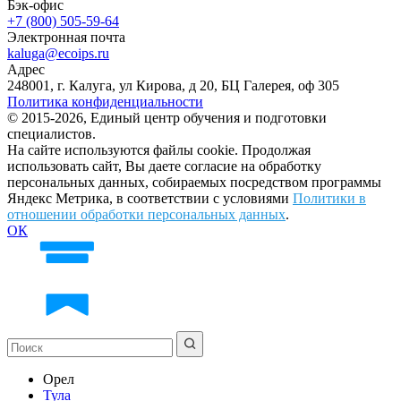
Бэк-офис
+7 (800) 505-59-64
Электронная почта
kaluga@ecoips.ru
Адрес
248001, г. Калуга, ул Кирова, д 20, БЦ Галерея, оф 305
Политика конфиденциальности
© 2015-2026, Единый центр обучения и подготовки
специалистов.
На сайте используются файлы cookie. Продолжая
использовать сайт, Вы даете согласие на обработку
персональных данных, собираемых посредством программы
Яндекс Метрика, в соответствии с условиями
Политики в
отношении обработки персональных данных
.
ОК
Орел
Тула