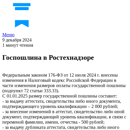
Меню
9 декабря 2024
1 минут чтения
Госпошлина в Ростехнадзоре
Федеральным законом 176-ФЗ от 12 июля 2024 г. внесены
изменения в Налоговый кодекс Российской Федерации в
части изменения размеров оплаты государственной пошлины
(подпункт 72 статьи 333.33).
С 01.01.2025 размер государственной пошлины составит:
- за выдачу аттестата, свидетельства либо иного документа,
подтверждающего уровень квалификации – 2 000 рублей;
- за внесение изменений в аттестат, свидетельство либо иной
документ, подтверждающий уровень квалификации, в связи с
переменой фамилии, имени, отчества - 500 рублей;
- за выдачу дубликата аттестата, свидетельства либо иного