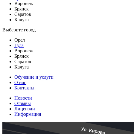
Воронеж
Брянск
Саратов
Калуга
Выберите город
Орел
Тула
Воронеж
Брянск
Саратов
Калуга
Обучение и услуги
О нас
Контакты
Новости
Отзывы
Лицензии
Информация