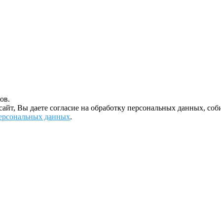
ов.
 сайт, Вы даете согласие на обработку персональных данных, с
ерсональных данных
.