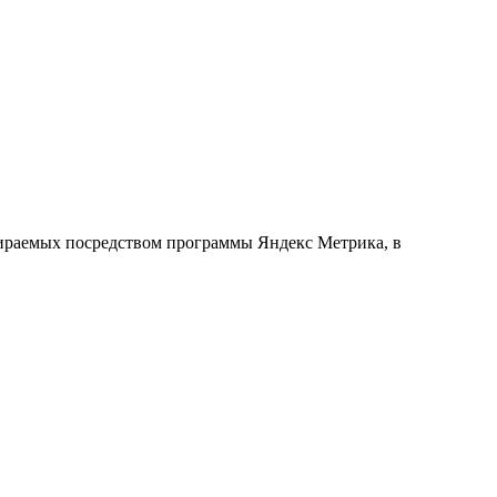
обираемых посредством программы Яндекс Метрика, в