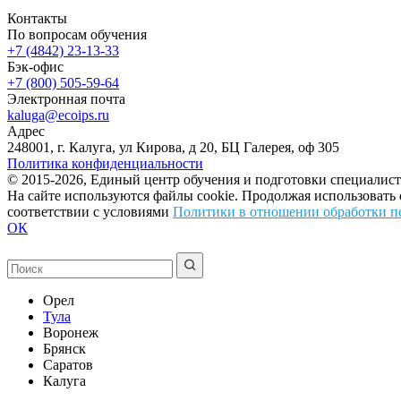
Контакты
По вопросам обучения
+7 (4842) 23-13-33
Бэк-офис
+7 (800) 505-59-64
Электронная почта
kaluga@ecoips.ru
Адрес
248001, г. Калуга, ул Кирова, д 20, БЦ Галерея, оф 305
Политика конфиденциальности
© 2015-2026, Единый центр обучения и подготовки специалист
На сайте используются файлы cookie. Продолжая использовать
соответствии с условиями
Политики в отношении обработки п
ОК
Орел
Тула
Воронеж
Брянск
Саратов
Калуга