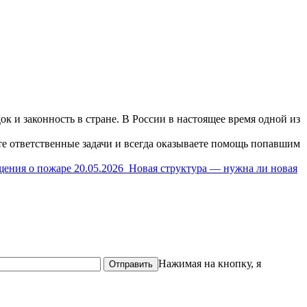
к и законность в стране. В России в настоящее время одной из
ете ответственные задачи и всегда оказываете помощь попавшим
щения о пожаре
20.05.2026
Новая структура — нужна ли новая
Нажимая на кнопку, я
Отправить