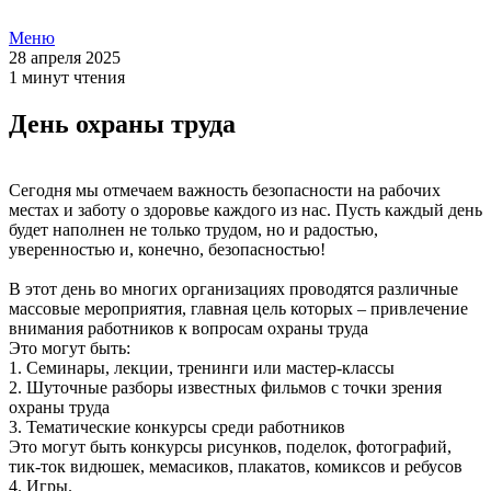
Меню
28 апреля 2025
1 минут чтения
День охраны труда
Сегодня мы отмечаем важность безопасности на рабочих
местах и заботу о здоровье каждого из нас. Пусть каждый день
будет наполнен не только трудом, но и радостью,
уверенностью и, конечно, безопасностью!
В этот день во многих организациях проводятся различные
массовые мероприятия, главная цель которых – привлечение
внимания работников к вопросам охраны труда
Это могут быть:
1. Семинары, лекции, тренинги или мастер-классы
2. Шуточные разборы известных фильмов с точки зрения
охраны труда
3. Тематические конкурсы среди работников
Это могут быть конкурсы рисунков, поделок, фотографий,
тик-ток видюшек, мемасиков, плакатов, комиксов и ребусов
4. Игры.