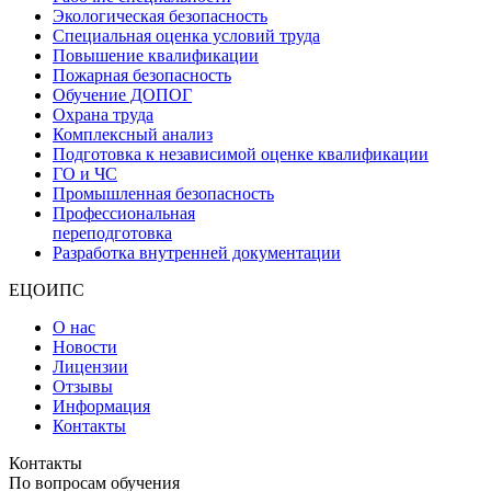
Экологическая безопасность
Специальная оценка условий труда
Повышение квалификации
Пожарная безопасность
Обучение ДОПОГ
Охрана труда
Комплексный анализ
Подготовка к независимой оценке квалификации
ГО и ЧС
Промышленная безопасность
Профессиональная
переподготовка
Разработка внутренней документации
ЕЦОИПС
О нас
Новости
Лицензии
Отзывы
Информация
Контакты
Контакты
По вопросам обучения