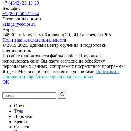
+7 (4842) 23-13-33
Бэк-офис
+7 (800) 505-59-64
Электронная почта
kaluga@ecoips.ru
Адрес
248001, г. Калуга, ул Кирова, д 20, БЦ Галерея, оф 305
Политика конфиденциальности
© 2015-2026, Единый центр обучения и подготовки
специалистов.
На сайте используются файлы cookie. Продолжая
использовать сайт, Вы даете согласие на обработку
персональных данных, собираемых посредством программы
Яндекс Метрика, в соответствии с условиями
Политики в
отношении обработки персональных данных
.
ОК
Орел
Тула
Воронеж
Брянск
Саратов