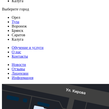
Калуга
Выберите город
Орел
Тула
Воронеж
Брянск
Саратов
Калуга
Обучение и услуги
О нас
Контакты
Новости
Отзывы
Лицензии
Информация