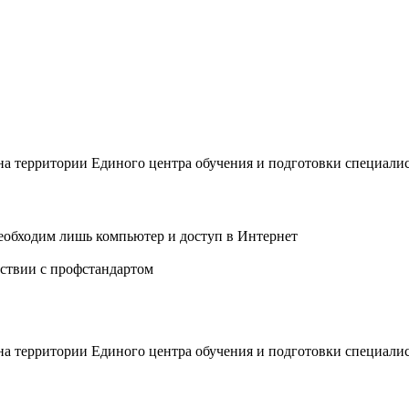
 на территории Единого центра обучения и подготовки специали
еобходим лишь компьютер и доступ в Интернет
ствии с профстандартом
 на территории Единого центра обучения и подготовки специали