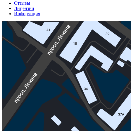
Отзывы
Лицензии
Информация