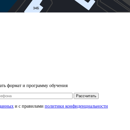
ать формат и программу обучения
Рассчитать
данных
и с правилами
политики конфиденциальности