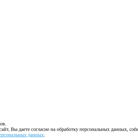
ов.
 сайт, Вы даете согласие на обработку персональных данных, с
ерсональных данных
.