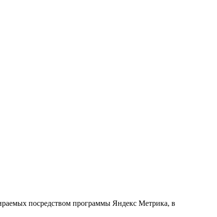
обираемых посредством программы Яндекс Метрика, в