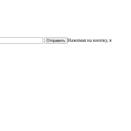
Нажимая на кнопку, я
Отправить