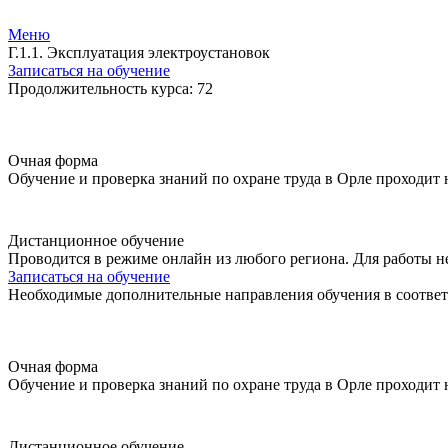
Меню
Г.1.1. Эксплуатация электроустановок
Записаться на обучение
Продолжительность курса: 72
Очная форма
Обучение и проверка знаний по охране труда в Орле проходит
Дистанционное обучение
Проводится в режиме онлайн из любого региона. Для работы н
Записаться на обучение
Необходимые дополнительные направления обучения в соответ
Очная форма
Обучение и проверка знаний по охране труда в Орле проходит
Дистанционное обучение