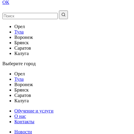
ОК
Орел
Тула
Воронеж
Брянск
Саратов
Калуга
Выберите город
Орел
Тула
Воронеж
Брянск
Саратов
Калуга
Обучение и услуги
О нас
Контакты
Новости