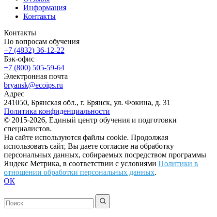
Информация
Контакты
Контакты
По вопросам обучения
+7 (4832) 36-12-22
Бэк-офис
+7 (800) 505-59-64
Электронная почта
bryansk@ecoips.ru
Адрес
241050, Брянская обл., г. Брянск, ул. Фокина, д. 31
Политика конфиденциальности
© 2015-2026, Единый центр обучения и подготовки
специалистов.
На сайте используются файлы cookie. Продолжая
использовать сайт, Вы даете согласие на обработку
персональных данных, собираемых посредством программы
Яндекс Метрика, в соответствии с условиями
Политики в
отношении обработки персональных данных
.
ОК