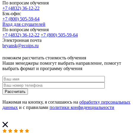
По вопросам обучения
+7 (4832) 36-12-22
Бэк-офис
+7 (800) 505-59-64
Вход для слушателей
По вопросам обучения
+7 (4832) 36-12-22
+7 (800) 505-59-64
Электронная почта
bryansk@ecoips.ru
поможем рассчитать стоимость обучения
Наши менеджеры помогут выбрать направление, помогут
выбрать формат и программу обучения
Рассчитать
Нажимая на кнопку, я соглашаюсь на
обработку персональных
данных
и с правилами
политики конфиденциальности