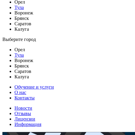
Орел
Тула
Воронеж
Брянск
Саратов
Калуга
Выберите город
Орел
Тула
Воронеж
Брянск
Саратов
Калуга
Обучение и услуги
О нас
Контакты
Новости
Отзывы
Лицензии
Информация