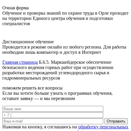
Очная форма
Обучение и проверка знаний по охране труда в Орле проходит
на территории Единого центра обучения и подготовки
специалистов
Дистанционное обучение
Проводится в режиме онлайн из любого региона. Для работы
необходим лишь компьютер и доступ в Интернет
Главная страница
Б.6.5. Маркшейдерское обеспечение
безопасного ведения горных работ при осуществлении
разработки месторождений углеводородного сырья и
гидроминеральных ресурсов
поможем решить все вопросы
Если вы хотите больше узнать о программах обучения,
оставьте заявку — и мы перезвоним
Отправить
Нажимая на кнопку, я соглашаюсь на
обработку персональных