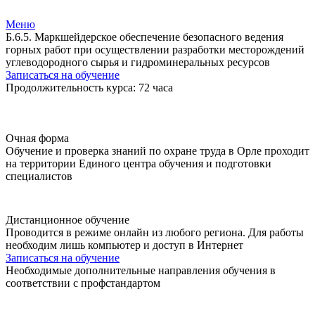
Меню
Б.6.5. Маркшейдерское обеспечение безопасного ведения
горных работ при осуществлении разработки месторождений
углеводородного сырья и гидроминеральных ресурсов
Записаться на обучение
Продолжительность курса: 72 часа
Очная форма
Обучение и проверка знаний по охране труда в Орле проходит
на территории Единого центра обучения и подготовки
специалистов
Дистанционное обучение
Проводится в режиме онлайн из любого региона. Для работы
необходим лишь компьютер и доступ в Интернет
Записаться на обучение
Необходимые дополнительные направления обучения в
соответствии с профстандартом