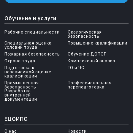
Обучение и услуги
Рабочие специальности
Экологическая
безопасность
Специальная оценка
Повышение квалификации
условий труда
Пожарная безопасность
Обучение ДОПОГ
Охрана труда
Комплексный анализ
Подготовка к
ГО и ЧС
независимой оценке
квалификации
Промышленная
Профессиональная
безопасность
переподготовка
Разработка
внутренней
документации
ЕЦОИПС
О нас
Новости