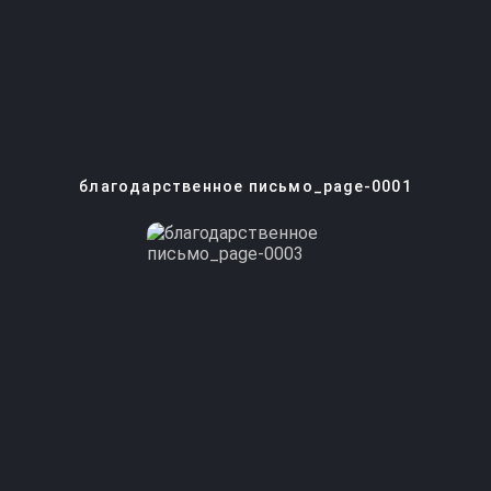
благодарственное письмо_page-0001