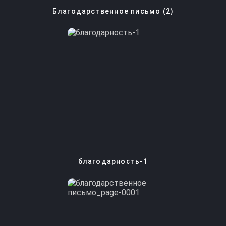
Благодарственное письмо (2)
благодарность-1