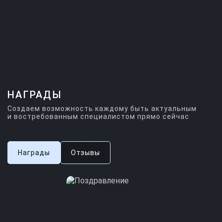
НАГРАДЫ
Создаем возможность каждому быть актуальным
и востребованным специалистом прямо сейчас
Награды
Отзывы