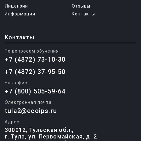
Лицензии
Отзывы
Информация
Контакты
Контакты
По вопросам обучения
+7 (4872) 73-10-30
+7 (4872) 37-95-50
Бэк-офис
+7 (800) 505-59-64
Электронная почта
tula2@ecoips.ru
Адрес
300012, Тульская обл.,
г. Тула, ул. Первомайская, д. 2