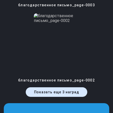
благодарственное письмо_page-0003
благодарственное письмо_page-0002
Показать еще 3 наград