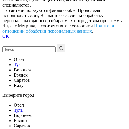
специалистов.
На сайте используются файлы cookie. Продолжая
использовать сайт, Вы даете согласие на обработку
персональных данных, собираемых посредством программы
Яндекс Метрика, в соответствии с условиями
Политики в
отношении обработки персональных данных
.
ОК
Орел
Тула
Воронеж
Брянск
Саратов
Калуга
Выберите город
Орел
Тула
Воронеж
Брянск
Саратов