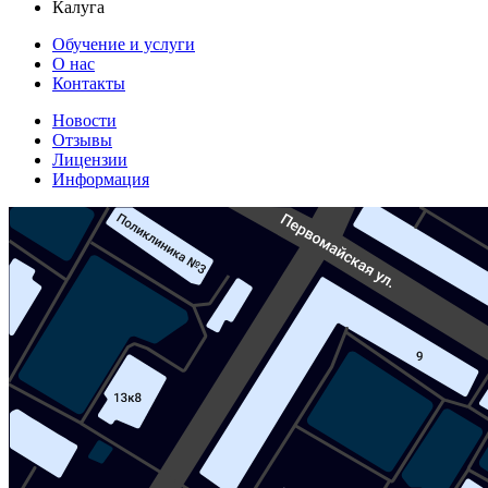
Калуга
Обучение и услуги
О нас
Контакты
Новости
Отзывы
Лицензии
Информация