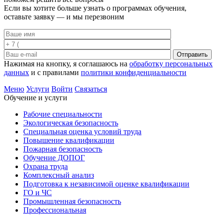
Если вы хотите больше узнать о программах обучения,
оставьте заявку — и мы перезвоним
Отправить
Нажимая на кнопку, я соглашаюсь на
обработку персональных
данных
и с правилами
политики конфиденциальности
Меню
Услуги
Войти
Связаться
Обучение и услуги
Рабочие специальности
Экологическая безопасность
Специальная оценка условий труда
Повышение квалификации
Пожарная безопасность
Обучение ДОПОГ
Охрана труда
Комплексный анализ
Подготовка к независимой оценке квалификации
ГО и ЧС
Промышленная безопасность
Профессиональная