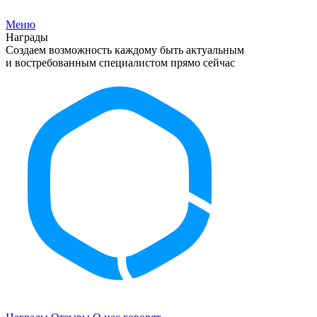
Меню
Награды
Создаем возможность каждому быть актуальным
и востребованным специалистом прямо сейчас