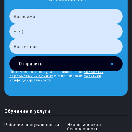
Отправить
Нажимая на кнопку, я соглашаюсь на
обработку
и с правилами
персональных данных
политики
конфиденциальности
Обучение и услуги
Рабочие специальности
Экологическая
безопасность