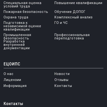
Специальная оценка
Повышение квалификации
условий труда
Пожарная безопасность
Обучение ДОПОГ
Охрана труда
Комплексный анализ
Подготовка к
ГО и ЧС
независимой оценке
квалификации
Промышленная
Профессиональная
безопасность
переподготовка
Разработка
внутренней
документации
ЕЦОИПС
О нас
Новости
Лицензии
Отзывы
Информация
Контакты
Контакты