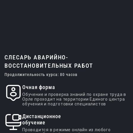
СЛЕСАРЬ АВАРИЙНО-
ВОССТАНОВИТЕЛЬНЫХ РАБОТ
Продолжительность курса: 80 часов
Очная форма
Обучение и проверка знаний по охране труда в
Орле проходит на территории Единого центра
обучения и подготовки специалистов
Дистанционное
обучение
Проводится в режиме онлайн из любого