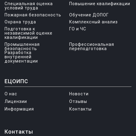
Специальная оценка
Повышение квалификации
условий труда
Пожарная безопасность
Обучение ДОПОГ
Охрана труда
Комплексный анализ
Подготовка к
ГО и ЧС
независимой оценке
квалификации
Промышленная
Профессиональная
безопасность
переподготовка
Разработка
внутренней
документации
ЕЦОИПС
О нас
Новости
Лицензии
Отзывы
Информация
Контакты
Контакты