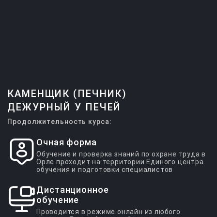
КАМЕНЩИК (ПЕЧНИК)
ДЕЖУРНЫЙ У ПЕЧЕЙ
Продолжительность курса:
Очная форма
Обучение и проверка знаний по охране труда в
Орле проходит на территории Единого центра
обучения и подготовки специалистов
Дистанционное
обучение
Проводится в режиме онлайн из любого