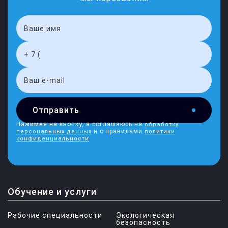
Отправить
Нажимая на кнопку, я соглашаюсь на
обработку
и с правилами
персональных данных
политики
конфиденциальности
Обучение и услуги
Рабочие специальности
Экологическая
безопасность