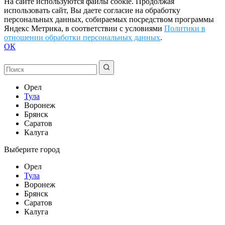
На сайте используются файлы cookie. Продолжая
использовать сайт, Вы даете согласие на обработку
персональных данных, собираемых посредством программы
Яндекс Метрика, в соответствии с условиями
Политики в
отношении обработки персональных данных
.
ОК
Орел
Тула
Воронеж
Брянск
Саратов
Калуга
Выберите город
Орел
Тула
Воронеж
Брянск
Саратов
Калуга