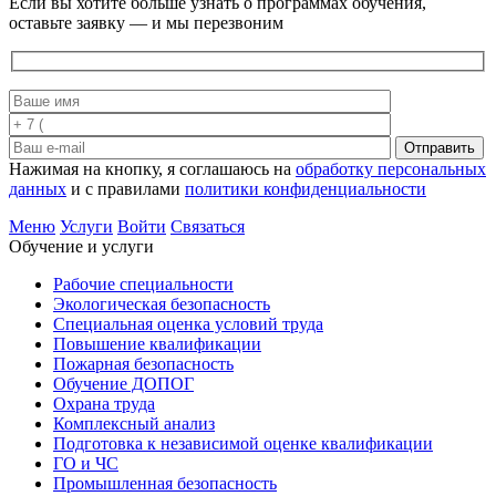
Если вы хотите больше узнать о программах обучения,
оставьте заявку — и мы перезвоним
Отправить
Нажимая на кнопку, я соглашаюсь на
обработку персональных
данных
и с правилами
политики конфиденциальности
Меню
Услуги
Войти
Связаться
Обучение и услуги
Рабочие специальности
Экологическая безопасность
Специальная оценка условий труда
Повышение квалификации
Пожарная безопасность
Обучение ДОПОГ
Охрана труда
Комплексный анализ
Подготовка к независимой оценке квалификации
ГО и ЧС
Промышленная безопасность