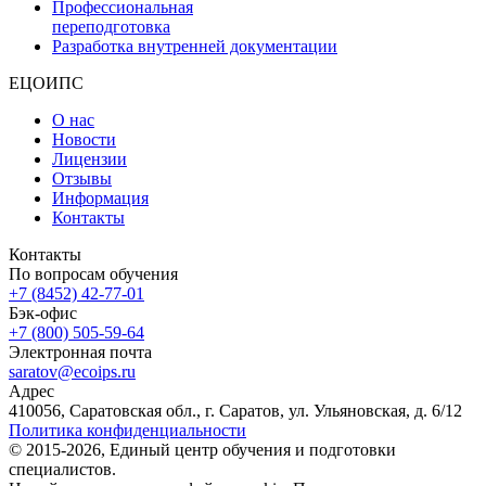
Профессиональная
переподготовка
Разработка внутренней документации
ЕЦОИПС
О нас
Новости
Лицензии
Отзывы
Информация
Контакты
Контакты
По вопросам обучения
+7 (8452) 42-77-01
Бэк-офис
+7 (800) 505-59-64
Электронная почта
saratov@ecoips.ru
Адрес
410056, Саратовская обл., г. Саратов, ул. Ульяновская, д. 6/12
Политика конфиденциальности
© 2015-2026, Единый центр обучения и подготовки
специалистов.