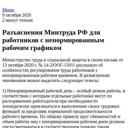
Меню
9 октября 2020
2 минут чтения
Разъяснения Минтруда РФ для
работников с ненормированным
рабочим графиком
Министерство труда и социальной защиты в своем письме от
13 октября 2020 г. № 14-2/ООГ-15911 рассказало об
особенностях регулирования труда работников с
ненормированным рабочим временем. В разъяснениях
чиновников можно выделить следующие тезисы:
1) Ненормированный рабочий день – особый режим работы, в
соответствии с которым отдельные работники могут по
распоряжению работодателя при необходимости
эпизодически привлекаться к выполнению своих трудовых
функций за пределами нормальной продолжительности
рабочего времени. По общему правилу круг обязанностей и
объем работы лиц с ненормированным рабочим днем должны
предусматриваться в соответствующем порядке таким