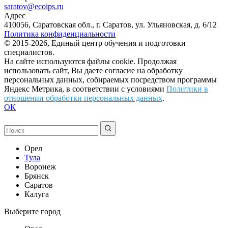
saratov@ecoips.ru
Адрес
410056, Саратовская обл., г. Саратов, ул. Ульяновская, д. 6/12
Политика конфиденциальности
© 2015-2026, Единый центр обучения и подготовки
специалистов.
На сайте используются файлы cookie. Продолжая
использовать сайт, Вы даете согласие на обработку
персональных данных, собираемых посредством программы
Яндекс Метрика, в соответствии с условиями
Политики в
отношении обработки персональных данных
.
ОК
Орел
Тула
Воронеж
Брянск
Саратов
Калуга
Выберите город