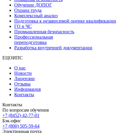
Обучение ДОПОГ
Охрана труда
Комплексный анализ
Подготовка к независимой оценке квалификации
ГО и ЧС
Промышленная безопасность
Профессиональная
переподготовка
Разработка внутренней документации
ЕЦОИПС
О нас
Новости
Лицензии
Отзывы
Информация
Контакты
Контакты
По вопросам обучения
+7 (8452) 42-77-01
Бэк-офис
+7 (800) 505-59-64
Электронная почта