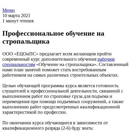
Меню
10 марта 2021
1 минут чтения
Профессиональное обучение на
стропальщика
ООО «ЕЦОиПС» предлагает всем желающим пройти
современный курс дополнительного обучения
рабочим
специальностям
«Обучение на стропальщика». Составленный
нами план занятий поможет стать востребованным
работником на самых различных строительных объектах.
Целью обучающей программы курса является готовность
слушателей к профессиональной деятельности, связанной с
выполнением работ по строповке груза для подъема и
перемещения при помощи подъемных сооружений, а также
выполнению работ предусмотренных квалификационной
характеристикой по профессии.
По окончании курса обучающиеся в зависимости от
квалификационного разряда (2-6) буду знать: