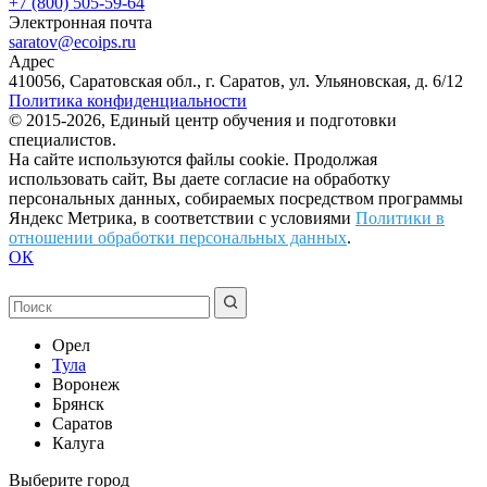
+7 (800) 505-59-64
Электронная почта
saratov@ecoips.ru
Адрес
410056, Саратовская обл., г. Саратов, ул. Ульяновская, д. 6/12
Политика конфиденциальности
© 2015-2026, Единый центр обучения и подготовки
специалистов.
На сайте используются файлы cookie. Продолжая
использовать сайт, Вы даете согласие на обработку
персональных данных, собираемых посредством программы
Яндекс Метрика, в соответствии с условиями
Политики в
отношении обработки персональных данных
.
ОК
Орел
Тула
Воронеж
Брянск
Саратов
Калуга
Выберите город