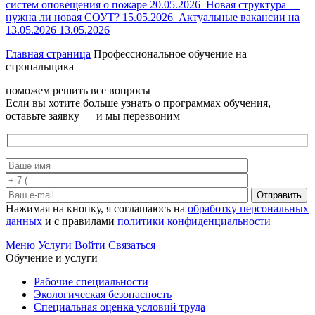
систем оповещения о пожаре
20.05.2026
Новая структура —
нужна ли новая СОУТ?
15.05.2026
Актуальные вакансии на
13.05.2026
13.05.2026
Главная страница
Профессиональное обучение на
стропальщика
поможем решить все вопросы
Если вы хотите больше узнать о программах обучения,
оставьте заявку — и мы перезвоним
Отправить
Нажимая на кнопку, я соглашаюсь на
обработку персональных
данных
и с правилами
политики конфиденциальности
Меню
Услуги
Войти
Связаться
Обучение и услуги
Рабочие специальности
Экологическая безопасность
Специальная оценка условий труда