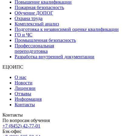
Повышение квалификации
Пожарная безопасность
Обучение ДОПОГ
Охрана труда
Комплексный анализ
Подготовка к независимой оценке квалификации
ГО и ЧС
Промышленная безопасность
Профессиональная
переподготовка
Разработка внутренней документации
ЕЦОИПС
О нас
Новости
Лицензии
Отзывы
Информация
Контакты
Контакты
По вопросам обучения
+7 (8452) 42-77-01
Бэк-офис