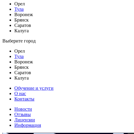
Орел
Тула
Воронеж
Брянск
Саратов
Калуга
Выберите город
Орел
Тула
Воронеж
Брянск
Саратов
Калуга
Обучение и услуги
О нас
Контакты
Новости
Отзывы
Лицензии
Информация