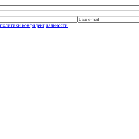
политики конфиденциальности