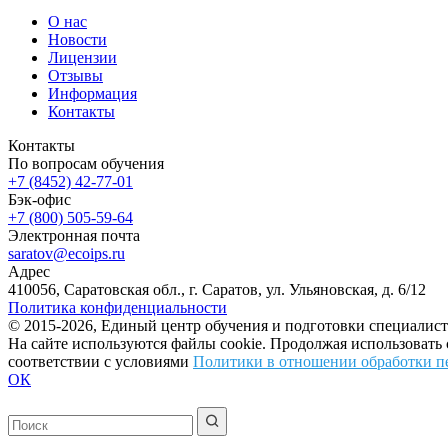
О нас
Новости
Лицензии
Отзывы
Информация
Контакты
Контакты
По вопросам обучения
+7 (8452) 42-77-01
Бэк-офис
+7 (800) 505-59-64
Электронная почта
saratov@ecoips.ru
Адрес
410056, Саратовская обл., г. Саратов, ул. Ульяновская, д. 6/12
Политика конфиденциальности
© 2015-2026, Единый центр обучения и подготовки специалист
На сайте используются файлы cookie. Продолжая использовать
соответствии с условиями
Политики в отношении обработки п
ОК