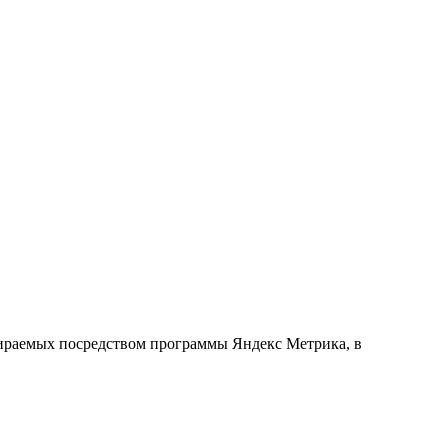
обираемых посредством программы Яндекс Метрика, в