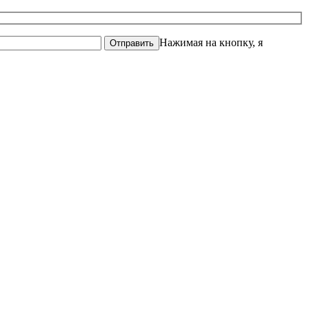
Нажимая на кнопку, я
Отправить