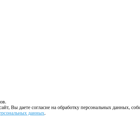
ов.
 сайт, Вы даете согласие на обработку персональных данных, с
ерсональных данных
.