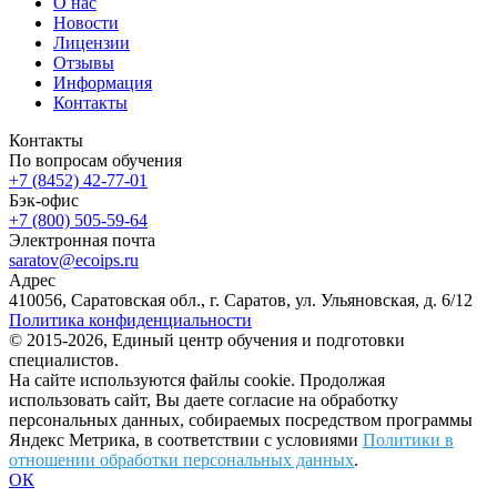
О нас
Новости
Лицензии
Отзывы
Информация
Контакты
Контакты
По вопросам обучения
+7 (8452) 42-77-01
Бэк-офис
+7 (800) 505-59-64
Электронная почта
saratov@ecoips.ru
Адрес
410056, Саратовская обл., г. Саратов, ул. Ульяновская, д. 6/12
Политика конфиденциальности
© 2015-2026, Единый центр обучения и подготовки
специалистов.
На сайте используются файлы cookie. Продолжая
использовать сайт, Вы даете согласие на обработку
персональных данных, собираемых посредством программы
Яндекс Метрика, в соответствии с условиями
Политики в
отношении обработки персональных данных
.
ОК