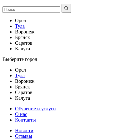
Орел
Тула
Воронеж
Брянск
Саратов
Калуга
Выберите город
Орел
Тула
Воронеж
Брянск
Саратов
Калуга
Обучение и услуги
О нас
Контакты
Новости
Отзывы