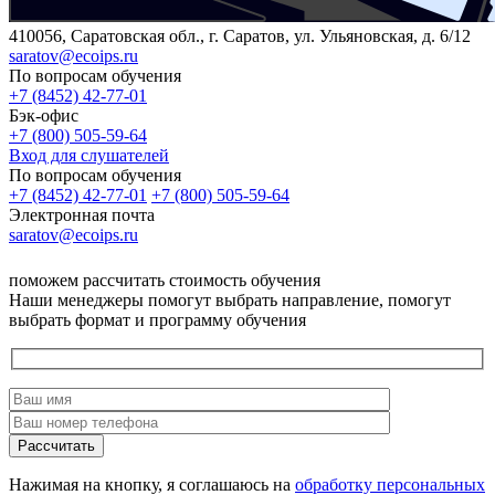
410056, Саратовская обл., г. Саратов, ул. Ульяновская, д. 6/12
saratov@ecoips.ru
По вопросам обучения
+7 (8452) 42-77-01
Бэк-офис
+7 (800) 505-59-64
Вход для слушателей
По вопросам обучения
+7 (8452) 42-77-01
+7 (800) 505-59-64
Электронная почта
saratov@ecoips.ru
поможем рассчитать стоимость обучения
Наши менеджеры помогут выбрать направление, помогут
выбрать формат и программу обучения
Рассчитать
Нажимая на кнопку, я соглашаюсь на
обработку персональных