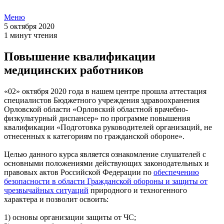
Меню
5 октября 2020
1 минут чтения
Повышение квалификации
медицинских работников
«02» октября 2020 года в нашем центре прошла аттестация
специалистов Бюджетного учреждения здравоохранения
Орловской области «Орловский областной врачебно-
физкультурный диспансер» по программе повышения
квалификации «Подготовка руководителей организаций, не
отнесенных к категориям по гражданской обороне».
Целью данного курса является ознакомление слушателей с
основными положениями действующих законодательных и
правовых актов Российской Федерации по
обеспечению
безопасности в области Гражданской обороны и защиты от
чрезвычайных ситуаций
природного и техногенного
характера и позволит освоить:
1) основы организации защиты от ЧС;