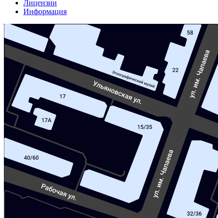
Лицензии
Информация