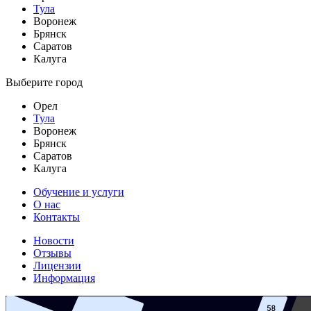
Тула
Воронеж
Брянск
Саратов
Калуга
Выберите город
Орел
Тула
Воронеж
Брянск
Саратов
Калуга
Обучение и услуги
О нас
Контакты
Новости
Отзывы
Лицензии
Информация