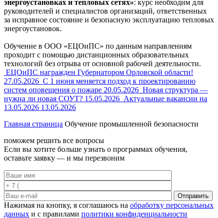
энергоустановках и тепловых сетях»
: курс необходим для
руководителей и специалистов организаций, ответственных
за исправное состояние и безопасную эксплуатацию тепловых
энергоустановок.
Обучение в ООО «ЕЦОиПС» по данным направлениям
проходит с помощью дистанционных образовательных
технологий без отрыва от основной рабочей деятельности.
ЕЦОиПС награжден Губернатором Орловской области!
27.05.2026
С 1 июня меняется подход к проектированию
систем оповещения о пожаре
20.05.2026
Новая структура —
нужна ли новая СОУТ?
15.05.2026
Актуальные вакансии на
13.05.2026
13.05.2026
Главная страница
Обучение промышленной безопасности
поможем решить все вопросы
Если вы хотите больше узнать о программах обучения,
оставьте заявку — и мы перезвоним
Отправить
Нажимая на кнопку, я соглашаюсь на
обработку персональных
данных
и с правилами
политики конфиденциальности