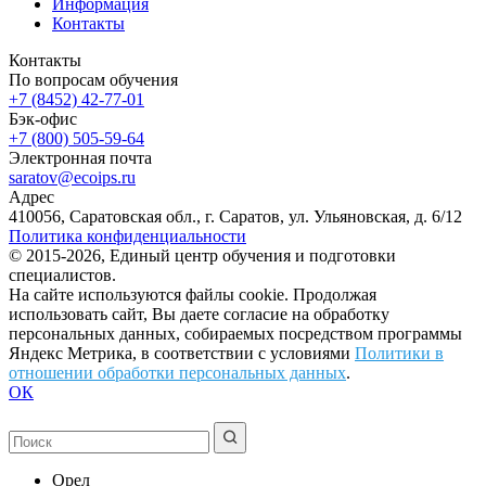
Информация
Контакты
Контакты
По вопросам обучения
+7 (8452) 42-77-01
Бэк-офис
+7 (800) 505-59-64
Электронная почта
saratov@ecoips.ru
Адрес
410056, Саратовская обл., г. Саратов, ул. Ульяновская, д. 6/12
Политика конфиденциальности
© 2015-2026, Единый центр обучения и подготовки
специалистов.
На сайте используются файлы cookie. Продолжая
использовать сайт, Вы даете согласие на обработку
персональных данных, собираемых посредством программы
Яндекс Метрика, в соответствии с условиями
Политики в
отношении обработки персональных данных
.
ОК
Орел