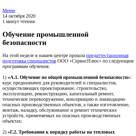
Меню
14 октября 2020
1 минут чтения
Обучение промышленной
безопасности
На этой неделе в нашем центре прошла
предаттестационная
подготовка специалистов
ООО «СервисПлюс» по следующим
программам обучения:
1)
«А.1. Обучение по общей промышленной безопасности»
:
курс предназначен для руководителей и специалистов,
осуществляющих проектирование, строительство,
эксплуатацию, реконструкцию, капитальный ремонт,
техническое перевооружение, консервацию и ликвидацию
опасных производственных объектов, а также изготовление,
монтаж, наладку, обслуживание и ремонт технических
устройств, применяемых на опасных производственных
объектах;
2)
«Г.2. Требования к порядку работы на тепловых