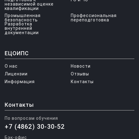
независимой оценке
квалификации
Промышленная
Профессиональная
безопасность
переподготовка
Разработка
внутренней
документации
ЕЦОИПС
О нас
Новости
Лицензии
Отзывы
Информация
Контакты
Контакты
По вопросам обучения
+7 (4862) 30-30-52
Бэк-офис