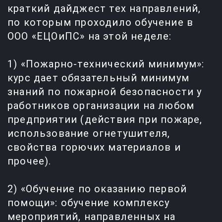
краткий дайджест тех направлений,
по которым проходило обучение в
ООО «ЕЦОиПС» на этой неделе:
1) «Пожарно-технический минимум»:
курс дает обязательный минимум
знаний по пожарной безопасности у
работников организации на любом
предприятии (действия при пожаре,
использование огнетушителя,
свойства горючих материалов и
прочее).
2) «Обучение по оказанию первой
помощи»: обучение комплексу
мероприятий, направленных на