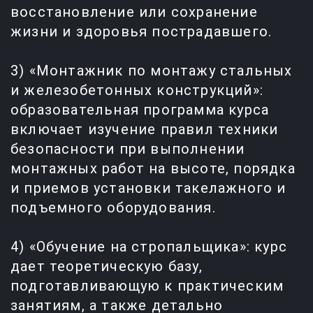
восстановление или сохранение
жизни и здоровья пострадавшего.
3) «Монтажник по монтажу стальных
и железобетонных конструкций»:
образовательная программа курса
включает изучение правил техники
безопасности при выполнении
монтажных работ на высоте, порядка
и приемов установки такелажного и
подъемного оборудования.
4) «Обучение на стропальщика»: курс
дает теоретическую базу,
подготавливающую к практическим
занятиям, а также детально