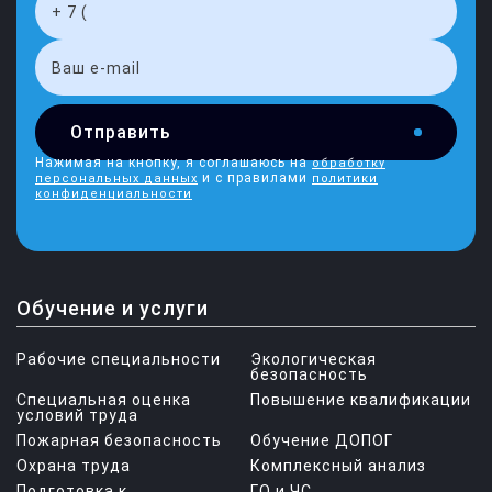
Отправить
Нажимая на кнопку, я соглашаюсь на
обработку
и с правилами
персональных данных
политики
конфиденциальности
Обучение и услуги
Рабочие специальности
Экологическая
безопасность
Специальная оценка
Повышение квалификации
условий труда
Пожарная безопасность
Обучение ДОПОГ
Охрана труда
Комплексный анализ
Подготовка к
ГО и ЧС