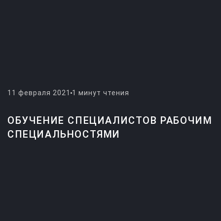
11 февраля 2021
1 минут чтения
ОБУЧЕНИЕ СПЕЦИАЛИСТОВ РАБОЧИМ
СПЕЦИАЛЬНОСТЯМИ