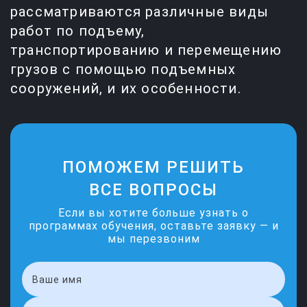
рассматриваются различные виды
работ по подъему,
транспортированию и перемещению
грузов с помощью подъемных
сооружений, и их особенности.
ПОМОЖЕМ РЕШИТЬ
ВСЕ ВОПРОСЫ
Если вы хотите больше узнать о
программах обучения, оставьте заявку — и
мы перезвоним