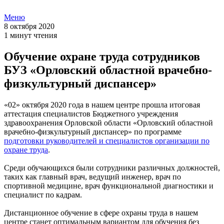
Меню
8 октября 2020
1 минут чтения
Обучение охране труда сотрудников
БУЗ «Орловский областной врачебно-
физкультурный диспансер»
«02» октября 2020 года в нашем центре прошла итоговая
аттестация специалистов Бюджетного учреждения
здравоохранения Орловской области «Орловский областной
врачебно-физкультурный диспансер» по программе
подготовки руководителей и специалистов организации по
охране труда
.
Среди обучающихся были сотрудники различных должностей,
таких как главный врач, ведущий инженер, врач по
спортивной медицине, врач функциональной диагностики и
специалист по кадрам.
Дистанционное обучение в сфере охраны труда в нашем
центре станет оптимальным вариантом для обучения без