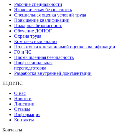
Рабочие специальности
Экологическая безопасность
Специальная оценка условий труда
Повышение квалификации
Пожарная безопасность
Обучение ДОПОГ
Охрана труда
Комплексный анализ
Подготовка к независимой оценке квалификации
ГО и ЧС
Промышленная безопасность
Профессиональная
переподготовка
Разработка внутренней документации
ЕЦОИПС
О нас
Новости
Лицензии
Отзывы
Информация
Контакты
Контакты