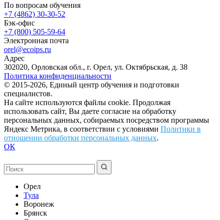
По вопросам обучения
+7 (4862) 30-30-52
Бэк-офис
+7 (800) 505-59-64
Электронная почта
orel@ecoips.ru
Адрес
302020, Орловская обл., г. Орел, ул. Октябрьская, д. 38
Политика конфиденциальности
© 2015-2026, Единый центр обучения и подготовки
специалистов.
На сайте используются файлы cookie. Продолжая
использовать сайт, Вы даете согласие на обработку
персональных данных, собираемых посредством программы
Яндекс Метрика, в соответствии с условиями
Политики в
отношении обработки персональных данных
.
ОК
Орел
Тула
Воронеж
Брянск