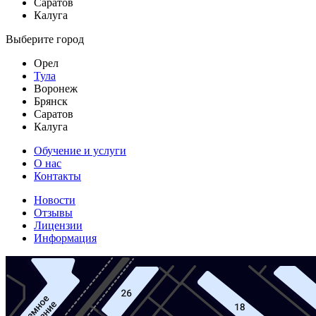
Саратов
Калуга
Выберите город
Орел
Тула
Воронеж
Брянск
Саратов
Калуга
Обучение и услуги
О нас
Контакты
Новости
Отзывы
Лицензии
Информация