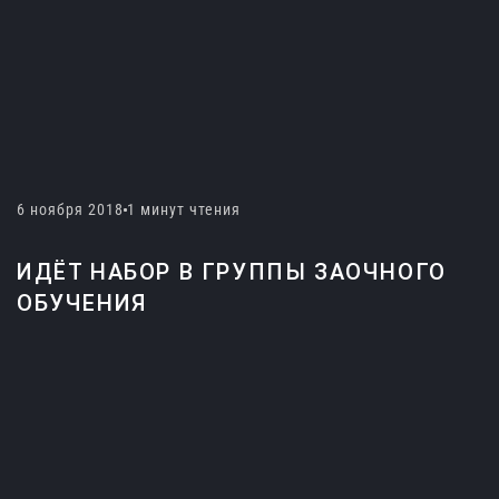
6 ноября 2018
1 минут чтения
ИДЁТ НАБОР В ГРУППЫ ЗАОЧНОГО
ОБУЧЕНИЯ