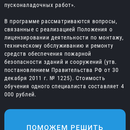
пусконаладочных работ».
В программе рассматриваются вопросы,
связанные с реализацией Положения о
лицензировании деятельности по монтажу,
техническому обслуживанию и ремонту
средств обеспечения пожарной
безопасности зданий и сооружений (утв.
постановлением Правительства РФ от 30
декабря 2011 г. № 1225). Стоимость
обучения одного специалиста составляет 4
000 рублей.
ПОМОЖЕМ РЕШИТЬ