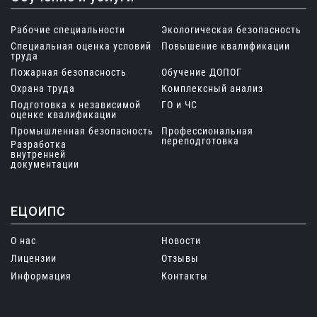
Рабочие специальности
Экологическая безопасность
Специальная оценка условий
Повышение квалификации
труда
Пожарная безопасность
Обучение ДОПОГ
Охрана труда
Комплексный анализ
Подготовка к независимой
ГО и ЧС
оценке квалификации
Промышленная безопасность
Профессиональная
переподготовка
Разработка
внутренней
документации
ЕЦОИПС
О нас
Новости
Лицензии
Отзывы
Информация
Контакты