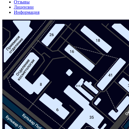
Отзывы
Лицензии
Информация