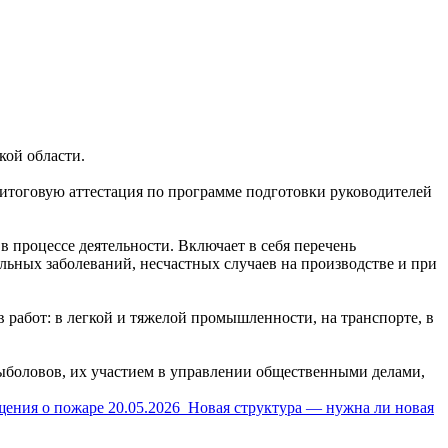
кой области.
 итоговую аттестация по программе подготовки руководителей
в процессе деятельности. Включает в себя перечень
льных заболеваний, несчастных случаев на производстве и при
работ: в легкой и тяжелой промышленности, на транспорте, в
рыболовов, их участием в управлении общественными делами,
щения о пожаре
20.05.2026
Новая структура — нужна ли новая