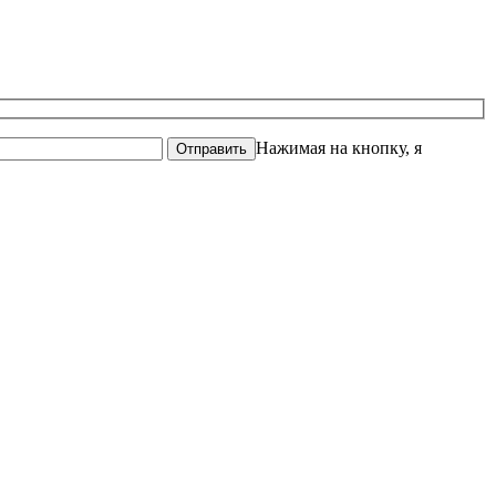
Нажимая на кнопку, я
Отправить