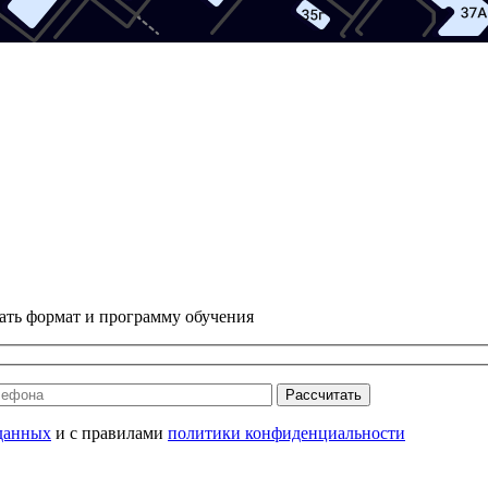
ать формат и программу обучения
Рассчитать
данных
и с правилами
политики конфиденциальности