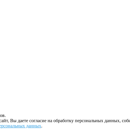
ов.
 сайт, Вы даете согласие на обработку персональных данных, с
ерсональных данных
.