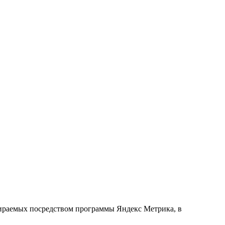
обираемых посредством программы Яндекс Метрика, в