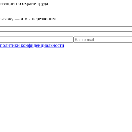
изаций по охране труда
е заявку — и мы перезвоним
политики конфиденциальности