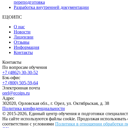
переподготовка
Разработка внутренней документации
ЕЦОИПС
О нас
Новости
Лицензии
Отзывы
Информация
Контакты
Контакты
По вопросам обучения
+7 (4862) 30-30-52
Бэк-офис
+7 (800) 505-59-64
Электронная почта
orel@ecoips.ru
Адрес
302020, Орловская обл., г. Орел, ул. Октябрьская, д. 38
Политика конфиденциальности
© 2015-2026, Единый центр обучения и подготовки специалист
На сайте используются файлы cookie. Продолжая использовать
соответствии с условиями
Политики в отношении обработки п