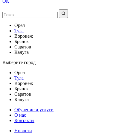
ОК
Орел
Тула
Воронеж
Брянск
Саратов
Калуга
Выберите город
Орел
Тула
Воронеж
Брянск
Саратов
Калуга
Обучение и услуги
О нас
Контакты
Новости