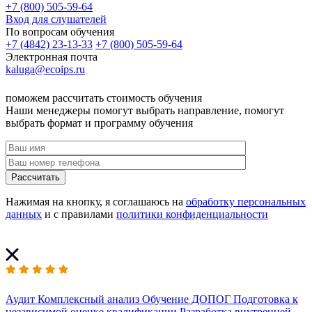
+7 (800) 505-59-64
Вход для слушателей
По вопросам обучения
+7 (4842) 23-13-33
+7 (800) 505-59-64
Электронная почта
kaluga@ecoips.ru
поможем рассчитать стоимость обучения
Наши менеджеры помогут выбрать направление, помогут
выбрать формат и программу обучения
Рассчитать
Нажимая на кнопку, я соглашаюсь на
обработку персональных
данных
и с правилами
политики конфиденциальности
Аудит
Комплексный анализ
Обучение ДОПОГ
Подготовка к
независимой оценке квалификации
Разработка внутренней