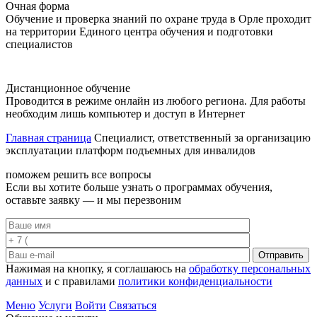
Очная форма
Обучение и проверка знаний по охране труда в Орле проходит
на территории Единого центра обучения и подготовки
специалистов
Дистанционное обучение
Проводится в режиме онлайн из любого региона. Для работы
необходим лишь компьютер и доступ в Интернет
Главная страница
Специалист, ответственный за организацию
эксплуатации платформ подъемных для инвалидов
поможем решить все вопросы
Если вы хотите больше узнать о программах обучения,
оставьте заявку — и мы перезвоним
Отправить
Нажимая на кнопку, я соглашаюсь на
обработку персональных
данных
и с правилами
политики конфиденциальности
Меню
Услуги
Войти
Связаться