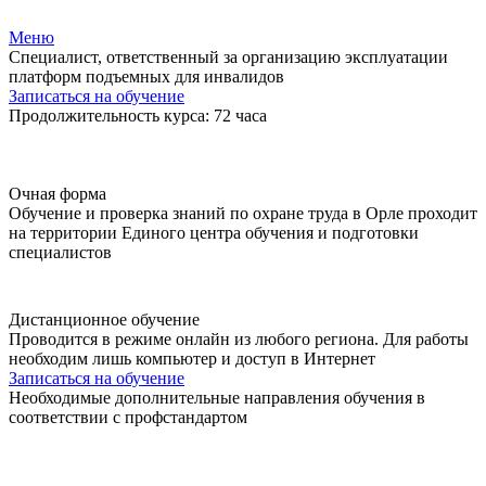
Меню
Специалист, ответственный за организацию эксплуатации
платформ подъемных для инвалидов
Записаться на обучение
Продолжительность курса: 72 часа
Очная форма
Обучение и проверка знаний по охране труда в Орле проходит
на территории Единого центра обучения и подготовки
специалистов
Дистанционное обучение
Проводится в режиме онлайн из любого региона. Для работы
необходим лишь компьютер и доступ в Интернет
Записаться на обучение
Необходимые дополнительные направления обучения в
соответствии с профстандартом