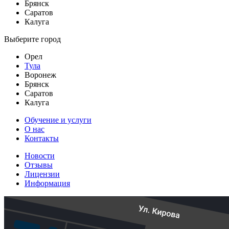
Брянск
Саратов
Калуга
Выберите город
Орел
Тула
Воронеж
Брянск
Саратов
Калуга
Обучение и услуги
О нас
Контакты
Новости
Отзывы
Лицензии
Информация