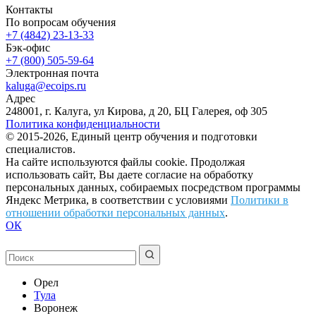
Контакты
По вопросам обучения
+7 (4842) 23-13-33
Бэк-офис
+7 (800) 505-59-64
Электронная почта
kaluga@ecoips.ru
Адрес
248001, г. Калуга, ул Кирова, д 20, БЦ Галерея, оф 305
Политика конфиденциальности
© 2015-2026, Единый центр обучения и подготовки
специалистов.
На сайте используются файлы cookie. Продолжая
использовать сайт, Вы даете согласие на обработку
персональных данных, собираемых посредством программы
Яндекс Метрика, в соответствии с условиями
Политики в
отношении обработки персональных данных
.
ОК
Орел
Тула
Воронеж