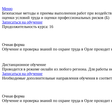
Меню
Безопасные методы и приемы выполнения работ при воздейств
оценки условий труда и оценки профессиональных рисков (Б)
Записаться на обучение
Продолжительность курса: 16
Очная форма
Обучение и проверка знаний по охране труда в Орле проходит
Дистанционное обучение
Проводится в режиме онлайн из любого региона. Для работы н
Записаться на обучение
Необходимые дополнительные направления обучения в соответ
Очная форма
Обучение и проверка знаний по охране труда в Орле проходит