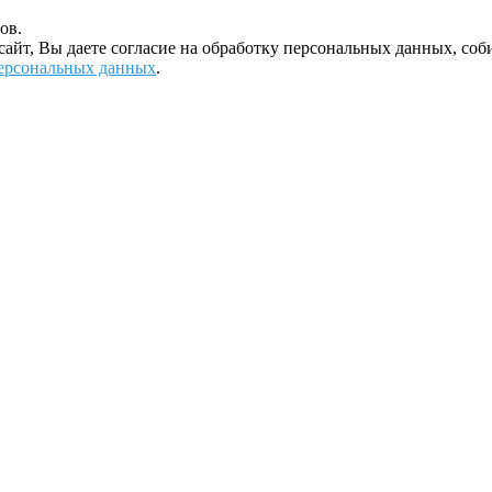
ов.
 сайт, Вы даете согласие на обработку персональных данных, с
ерсональных данных
.