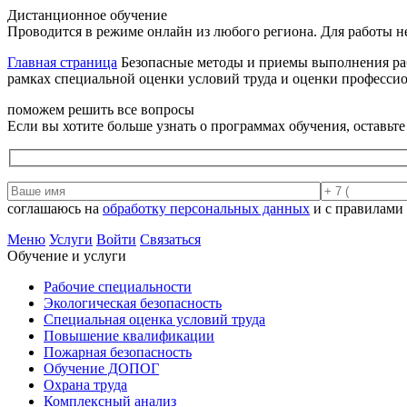
Дистанционное обучение
Проводится в режиме онлайн из любого региона. Для работы н
Главная страница
Безопасные методы и приемы выполнения раб
рамках специальной оценки условий труда и оценки профессио
поможем решить все вопросы
Если вы хотите больше узнать о программах обучения, оставьт
соглашаюсь на
обработку персональных данных
и с правилами
Меню
Услуги
Войти
Связаться
Обучение и услуги
Рабочие специальности
Экологическая безопасность
Специальная оценка условий труда
Повышение квалификации
Пожарная безопасность
Обучение ДОПОГ
Охрана труда
Комплексный анализ