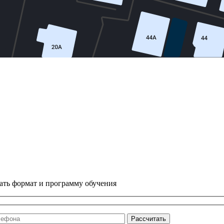
ать формат и программу обучения
Рассчитать