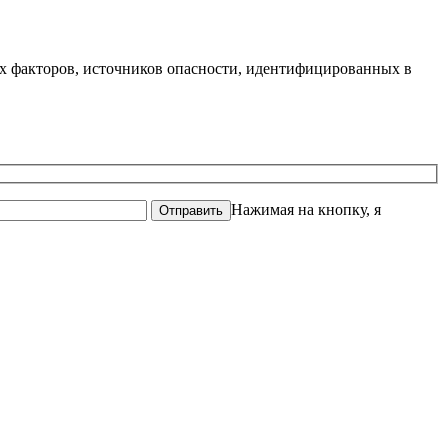
х факторов, источников опасности, идентифицированных в
Нажимая на кнопку, я
Отправить