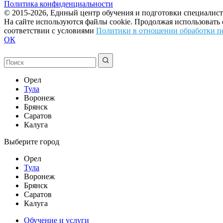
Политика конфиденциальности
© 2015-2026, Единый центр обучения и подготовки специалист
На сайте используются файлы cookie. Продолжая использовать
соответствии с условиями
Политики в отношении обработки п
ОК
Орел
Тула
Воронеж
Брянск
Саратов
Калуга
Выберите город
Орел
Тула
Воронеж
Брянск
Саратов
Калуга
Обучение и услуги