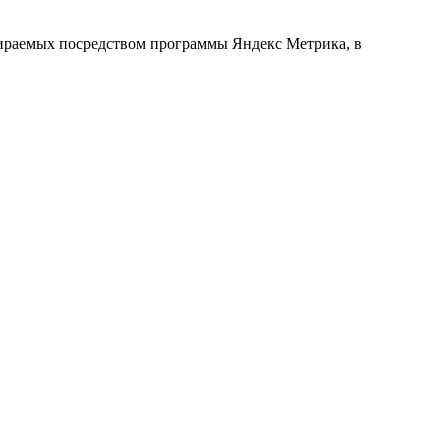
обираемых посредством программы Яндекс Метрика, в