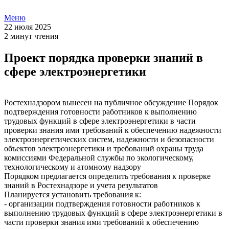
Меню
22 июля 2025
2 минут чтения
Проект порядка проверки знаний в
сфере электроэнергетики
Ростехнадзором вынесен на публичное обсуждение Порядок
подтверждения готовности работников к выполнению
трудовых функций в сфере электроэнергетики в части
проверки знания ими требований к обеспечению надежности
электроэнергетических систем, надежности и безопасности
объектов электроэнергетики и требований охраны труда
комиссиями Федеральной службы по экологическому,
технологическому и атомному надзору
Порядком предлагается определить требования к проверке
знаний в Ростехнадзоре и учета результатов
Планируется установить требования к:
- организации подтверждения готовности работников к
выполнению трудовых функций ‎в сфере электроэнергетики в
части проверки знания ими требований ‎к обеспечению