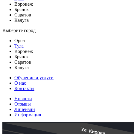
Воронеж
Брянск
Саратов
Калуга
Выберите город
Орел
Тула
Воронеж
Брянск
Саратов
Калуга
Обучение и услуги
О нас
Контакты
Новости
Отзывы
Лицензии
Информация