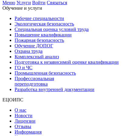
Меню
Услуги
Войти
Связаться
Обучение и услуги
Рабочие специальности
Экологическая безопасность
Специальная оценка условий труда
Повышение квалификации
Пожарная безопасность
Обучение ДОПОГ
Охрана труда
Комплексный анализ
Подготовка к независимой оценке квалификации
ГО и ЧС
Промышленная безопасность
Профессиональная
переподготовка
Разработка внутренней документации
ЕЦОИПС
О нас
Новости
Лицензии
Отзывы
Информация