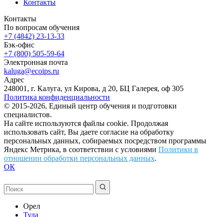
Контакты
Контакты
По вопросам обучения
+7 (4842) 23-13-33
Бэк-офис
+7 (800) 505-59-64
Электронная почта
kaluga@ecoips.ru
Адрес
248001, г. Калуга, ул Кирова, д 20, БЦ Галерея, оф 305
Политика конфиденциальности
© 2015-2026, Единый центр обучения и подготовки
специалистов.
На сайте используются файлы cookie. Продолжая
использовать сайт, Вы даете согласие на обработку
персональных данных, собираемых посредством программы
Яндекс Метрика, в соответствии с условиями
Политики в
отношении обработки персональных данных
.
ОК
Орел
Тула