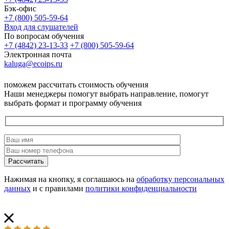
Бэк-офис
+7 (800) 505-59-64
Вход для слушателей
По вопросам обучения
+7 (4842) 23-13-33
+7 (800) 505-59-64
Электронная почта
kaluga@ecoips.ru
поможем рассчитать стоимость обучения
Наши менеджеры помогут выбрать направление, помогут
выбрать формат и программу обучения
Рассчитать
Нажимая на кнопку, я соглашаюсь на
обработку персональных
данных
и с правилами
политики конфиденциальности