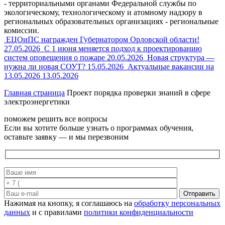
- территориальными органами Федеральной службы по
экологическому, технологическому и атомному надзору в
региональных образовательных организациях - региональные
комиссии.
ЕЦОиПС награжден Губернатором Орловской области!
27.05.2026
С 1 июня меняется подход к проектированию
систем оповещения о пожаре
20.05.2026
Новая структура —
нужна ли новая СОУТ?
15.05.2026
Актуальные вакансии на
13.05.2026
13.05.2026
Главная страница
Проект порядка проверки знаний в сфере
электроэнергетики
поможем решить все вопросы
Если вы хотите больше узнать о программах обучения,
оставьте заявку — и мы перезвоним
Отправить
Нажимая на кнопку, я соглашаюсь на
обработку персональных
данных
и с правилами
политики конфиденциальности