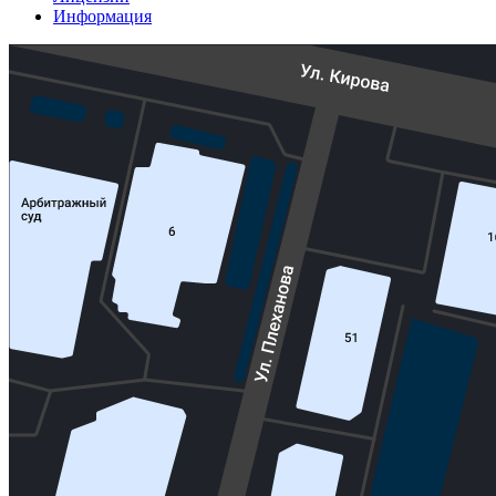
Информация