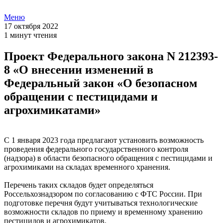
Меню
17 октября 2022
1 минут чтения
Проект Федерального закона N 212393-
8 «О внесении изменений в
Федеральный закон «О безопасном
обращении с пестицидами и
агрохимикатами»
С 1 января 2023 года предлагают установить возможность
проведения федерального государственного контроля
(надзора) в области безопасного обращения с пестицидами и
агрохимиками на складах временного хранения.
Перечень таких складов будет определяться
Россельхознадзором по согласованию с ФТС России. При
подготовке перечня будут учитываться технологические
возможности складов по приему и временному хранению
пестицидов и агрохимикатов.