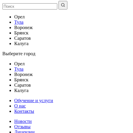
Орел
Тула
Воронеж
Брянск
Саратов
Калуга
Выберите город
Орел
Тула
Воронеж
Брянск
Саратов
Калуга
Обучение и услуги
О нас
Контакты
Новости
Отзывы
Лицензии