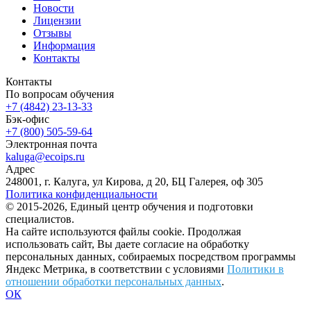
Новости
Лицензии
Отзывы
Информация
Контакты
Контакты
По вопросам обучения
+7 (4842) 23-13-33
Бэк-офис
+7 (800) 505-59-64
Электронная почта
kaluga@ecoips.ru
Адрес
248001, г. Калуга, ул Кирова, д 20, БЦ Галерея, оф 305
Политика конфиденциальности
© 2015-2026, Единый центр обучения и подготовки
специалистов.
На сайте используются файлы cookie. Продолжая
использовать сайт, Вы даете согласие на обработку
персональных данных, собираемых посредством программы
Яндекс Метрика, в соответствии с условиями
Политики в
отношении обработки персональных данных
.
ОК