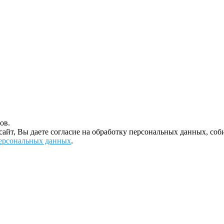
ов.
 сайт, Вы даете согласие на обработку персональных данных, с
ерсональных данных
.