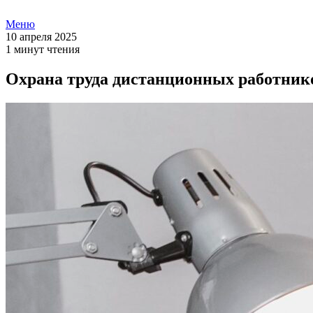
Меню
10 апреля 2025
1 минут чтения
Охрана труда дистанционных работник