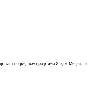
обираемых посредством программы Яндекс Метрика, в