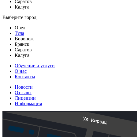
Саратов
Калуга
Выберите город
Орел
Тула
Воронеж
Брянск
Саратов
Калуга
Обучение и услуги
О нас
Контакты
Новости
Отзывы
Лицензии
Информация