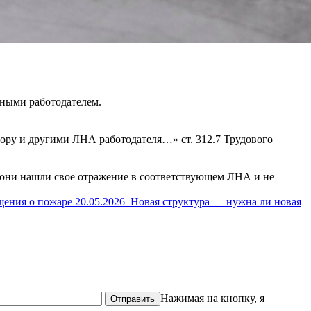
нными работодателем.
ору и другими ЛНА работодателя…» ст. 312.7 Трудового
ы они нашли свое отражение в соответствующем ЛНА и не
щения о пожаре
20.05.2026
Новая структура — нужна ли новая
Нажимая на кнопку, я
Отправить