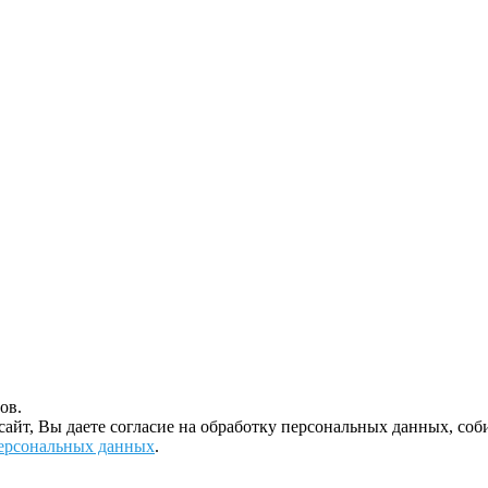
ов.
 сайт, Вы даете согласие на обработку персональных данных, с
ерсональных данных
.