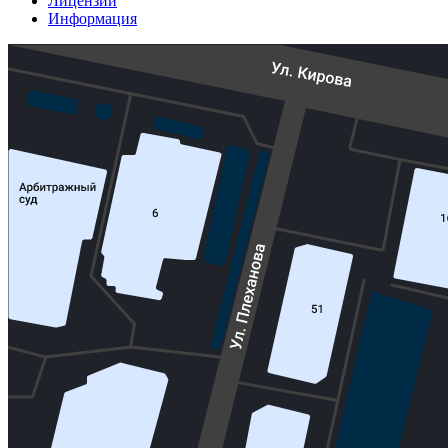
Лицензии
Информация