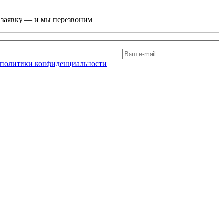
е заявку — и мы перезвоним
политики конфиденциальности