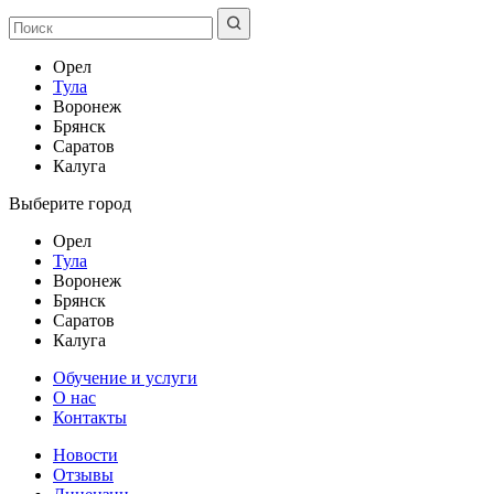
Орел
Тула
Воронеж
Брянск
Саратов
Калуга
Выберите город
Орел
Тула
Воронеж
Брянск
Саратов
Калуга
Обучение и услуги
О нас
Контакты
Новости
Отзывы