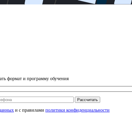
ать формат и программу обучения
Рассчитать
данных
и с правилами
политики конфиденциальности