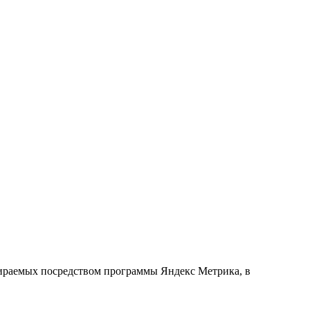
обираемых посредством программы Яндекс Метрика, в