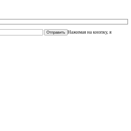
Нажимая на кнопку, я
Отправить