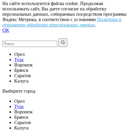
На сайте используются файлы cookie. Продолжая
использовать сайт, Вы даете согласие на обработку
персональных данных, собираемых посредством программы
Яндекс Метрика, в соответствии с условиями
Политики в
отношении обработки персональных данных
.
ОК
Орел
Тула
Воронеж
Брянск
Саратов
Калуга
Выберите город
Орел
Тула
Воронеж
Брянск
Саратов
Калуга