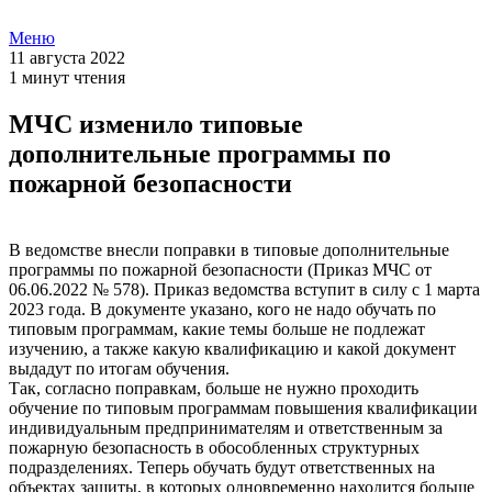
Меню
11 августа 2022
1 минут чтения
МЧС изменило типовые
дополнительные программы по
пожарной безопасности
В ведомстве внесли поправки в типовые дополнительные
программы по пожарной безопасности (Приказ МЧС от
06.06.2022 № 578). Приказ ведомства вступит в силу с 1 марта
2023 года. В документе указано, кого не надо обучать по
типовым программам, какие темы больше не подлежат
изучению, а также какую квалификацию и какой документ
выдадут по итогам обучения.
Так, согласно поправкам, больше не нужно проходить
обучение по типовым программам повышения квалификации
индивидуальным предпринимателям и ответственным за
пожарную безопасность в обособленных структурных
подразделениях. Теперь обучать будут ответственных на
объектах защиты, в которых одновременно находится больше