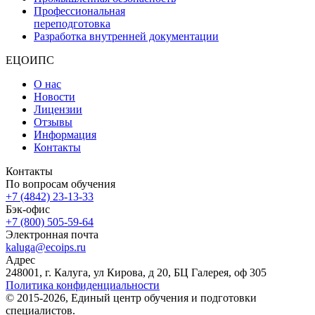
Профессиональная
переподготовка
Разработка внутренней документации
ЕЦОИПС
О нас
Новости
Лицензии
Отзывы
Информация
Контакты
Контакты
По вопросам обучения
+7 (4842) 23-13-33
Бэк-офис
+7 (800) 505-59-64
Электронная почта
kaluga@ecoips.ru
Адрес
248001, г. Калуга, ул Кирова, д 20, БЦ Галерея, оф 305
Политика конфиденциальности
© 2015-2026, Единый центр обучения и подготовки
специалистов.