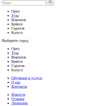
Орел
Тула
Воронеж
Брянск
Саратов
Калуга
Выберите город
Орел
Тула
Воронеж
Брянск
Саратов
Калуга
Обучение и услуги
О нас
Контакты
Новости
Отзывы
Лицензии