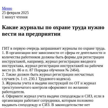
Меню
25 февраля 2025
1 минут чтения
Какие журналы по охране труда нужно
вести на предприятии
ГИТ в первую очередь запрашивает журналы по охране труда.
1. В организации вне зависимости от сферы ее деятельности и
количества работников должны быть формы для регистрации
инструктажей, например, журнал регистрации вводного
инструктажа, журнал регистрации инструктажей на рабочем
месте (п. 86 и п. 87 Порядка обучения № 2464).
2. Также должен быть журнал регистрации несчастных
случаев (ч. 1 ст. 230.1 Трудового кодекса).
3. Журналы учета и выдачи инструкций по ОТ и журнал
трехступенчатого контроля оформляют по желанию
работодателя.
4. Оформите журнал учета выдачи спецодежды и СИЗ, если в
организации работают сотрудники, которым положено
выдавать спецодежду и СИЗ. В законодательстве нет