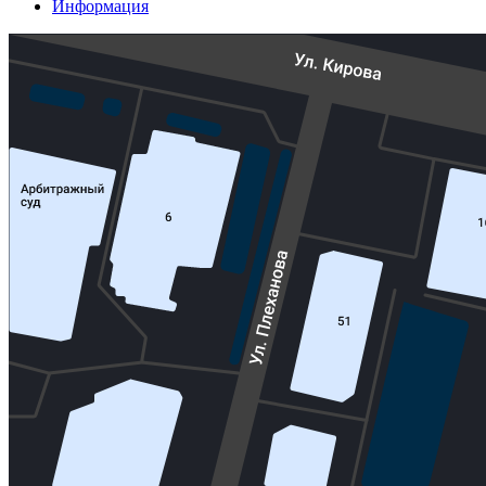
Информация