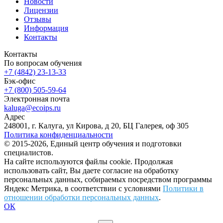
Новости
Лицензии
Отзывы
Информация
Контакты
Контакты
По вопросам обучения
+7 (4842) 23-13-33
Бэк-офис
+7 (800) 505-59-64
Электронная почта
kaluga@ecoips.ru
Адрес
248001, г. Калуга, ул Кирова, д 20, БЦ Галерея, оф 305
Политика конфиденциальности
© 2015-2026, Единый центр обучения и подготовки
специалистов.
На сайте используются файлы cookie. Продолжая
использовать сайт, Вы даете согласие на обработку
персональных данных, собираемых посредством программы
Яндекс Метрика, в соответствии с условиями
Политики в
отношении обработки персональных данных
.
ОК