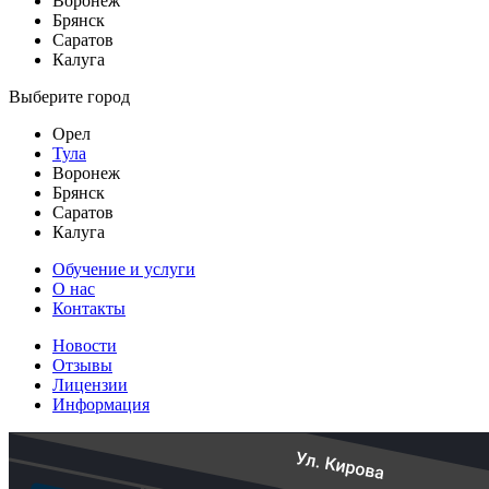
Воронеж
Брянск
Саратов
Калуга
Выберите город
Орел
Тула
Воронеж
Брянск
Саратов
Калуга
Обучение и услуги
О нас
Контакты
Новости
Отзывы
Лицензии
Информация