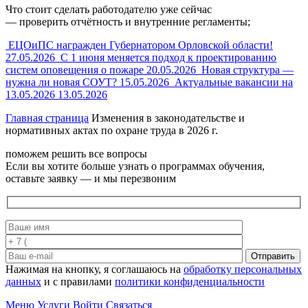
Что стоит сделать работодателю уже сейчас
— проверить отчётность и внутренние регламенты;
ЕЦОиПС награжден Губернатором Орловской области!
27.05.2026
С 1 июня меняется подход к проектированию
систем оповещения о пожаре
20.05.2026
Новая структура —
нужна ли новая СОУТ?
15.05.2026
Актуальные вакансии на
13.05.2026
13.05.2026
Главная страница
Изменения в законодательстве и
нормативных актах по охране труда в 2026 г.
поможем решить все вопросы
Если вы хотите больше узнать о программах обучения,
оставьте заявку — и мы перезвоним
Отправить
Нажимая на кнопку, я соглашаюсь на
обработку персональных
данных
и с правилами
политики конфиденциальности
Меню
Услуги
Войти
Связаться