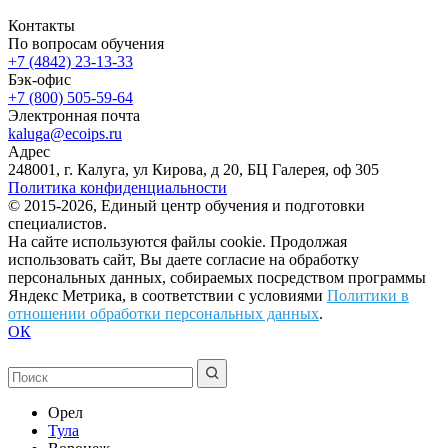
Контакты
По вопросам обучения
+7 (4842) 23-13-33
Бэк-офис
+7 (800) 505-59-64
Электронная почта
kaluga@ecoips.ru
Адрес
248001, г. Калуга, ул Кирова, д 20, БЦ Галерея, оф 305
Политика конфиденциальности
© 2015-2026, Единый центр обучения и подготовки
специалистов.
На сайте используются файлы cookie. Продолжая
использовать сайт, Вы даете согласие на обработку
персональных данных, собираемых посредством программы
Яндекс Метрика, в соответствии с условиями
Политики в
отношении обработки персональных данных
.
ОК
Орел
Тула