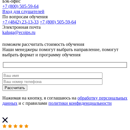
Бэк-офис
+7 (800) 505-59-64
Вход для слушателей
По вопросам обучения
+7 (4842) 23-13-33
+7 (800) 505-59-64
Электронная почта
kaluga@ecoips.ru
поможем рассчитать стоимость обучения
Наши менеджеры помогут выбрать направление, помогут
выбрать формат и программу обучения
Рассчитать
Нажимая на кнопку, я соглашаюсь на
обработку персональных
данных
и с правилами
политики конфиденциальности