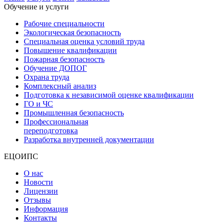
Обучение и услуги
Рабочие специальности
Экологическая безопасность
Специальная оценка условий труда
Повышение квалификации
Пожарная безопасность
Обучение ДОПОГ
Охрана труда
Комплексный анализ
Подготовка к независимой оценке квалификации
ГО и ЧС
Промышленная безопасность
Профессиональная
переподготовка
Разработка внутренней документации
ЕЦОИПС
О нас
Новости
Лицензии
Отзывы
Информация
Контакты