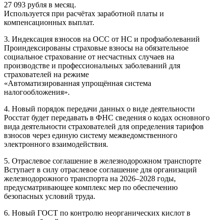
27 093 рубля в месяц.
Используется при расчётах заработной платы и
компенсационных выплат.
3. Индексация взносов на ОСС от НС и профзаболеваний
Проиндексированы страховые взносы на обязательное
социальное страхование от несчастных случаев на
производстве и профессиональных заболеваний для
страхователей на режиме
«Автоматизированная упрощённая система
налогообложения».
4. Новый порядок передачи данных о виде деятельности
Росстат будет передавать в ФНС сведения о кодах основного
вида деятельности страхователей для определения тарифов
взносов через единую систему межведомственного
электронного взаимодействия.
5. Отраслевое соглашение в железнодорожном транспорте
Вступает в силу отраслевое соглашение для организаций
железнодорожного транспорта на 2026–2028 годы,
предусматривающее комплекс мер по обеспечению
безопасных условий труда.
6. Новый ГОСТ по контролю неорганических кислот в