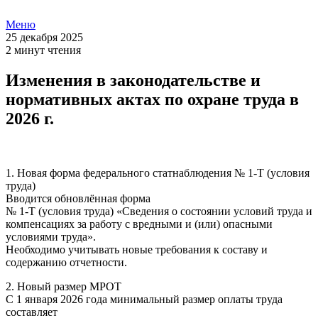
Меню
25 декабря 2025
2 минут чтения
Изменения в законодательстве и
нормативных актах по охране труда в
2026 г.
1. Новая форма федерального статнаблюдения № 1-Т (условия
труда)
Вводится обновлённая форма
№ 1-Т (условия труда) «Сведения о состоянии условий труда и
компенсациях за работу с вредными и (или) опасными
условиями труда».
Необходимо учитывать новые требования к составу и
содержанию отчетности.
2. Новый размер МРОТ
С 1 января 2026 года минимальный размер оплаты труда
составляет