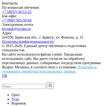
Контакты
По вопросам обучения
+7 (4832) 36-12-22
Бэк-офис
+7 (800) 505-59-64
Электронная почта
bryansk@ecoips.ru
Адрес
241050, Брянская обл., г. Брянск, ул. Фокина, д. 31
Политика конфиденциальности
© 2015-2026, Единый центр обучения и подготовки
специалистов.
На сайте используются файлы cookie. Продолжая
использовать сайт, Вы даете согласие на обработку
персональных данных, собираемых посредством программы
Яндекс Метрика, в соответствии с условиями
Политики в
отношении обработки персональных данных
.
ОК
Орел
Тула
Воронеж