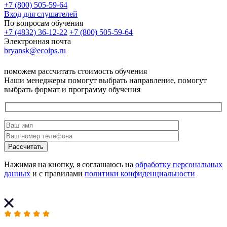
+7 (800) 505-59-64
Вход для слушателей
По вопросам обучения
+7 (4832) 36-12-22
+7 (800) 505-59-64
Электронная почта
bryansk@ecoips.ru
поможем рассчитать стоимость обучения
Наши менеджеры помогут выбрать направление, помогут
выбрать формат и программу обучения
Рассчитать
Нажимая на кнопку, я соглашаюсь на
обработку персональных
данных
и с правилами
политики конфиденциальности