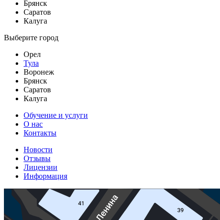
Брянск
Саратов
Калуга
Выберите город
Орел
Тула
Воронеж
Брянск
Саратов
Калуга
Обучение и услуги
О нас
Контакты
Новости
Отзывы
Лицензии
Информация