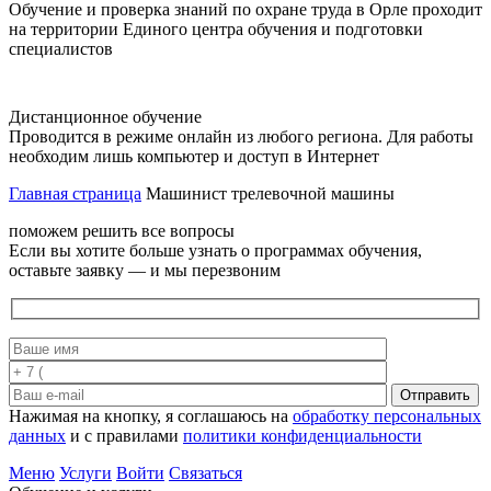
Обучение и проверка знаний по охране труда в Орле проходит
на территории Единого центра обучения и подготовки
специалистов
Дистанционное обучение
Проводится в режиме онлайн из любого региона. Для работы
необходим лишь компьютер и доступ в Интернет
Главная страница
Машинист трелевочной машины
поможем решить все вопросы
Если вы хотите больше узнать о программах обучения,
оставьте заявку — и мы перезвоним
Отправить
Нажимая на кнопку, я соглашаюсь на
обработку персональных
данных
и с правилами
политики конфиденциальности
Меню
Услуги
Войти
Связаться