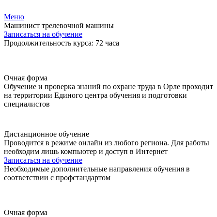
Меню
Машинист трелевочной машины
Записаться на обучение
Продолжительность курса: 72 часа
Очная форма
Обучение и проверка знаний по охране труда в Орле проходит
на территории Единого центра обучения и подготовки
специалистов
Дистанционное обучение
Проводится в режиме онлайн из любого региона. Для работы
необходим лишь компьютер и доступ в Интернет
Записаться на обучение
Необходимые дополнительные направления обучения в
соответствии с профстандартом
Очная форма