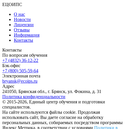
ЕЦОИПС
О нас
Новости
Лицензии
Отзывы
Информация
Контакты
Контакты
По вопросам обучения
+7 (4832) 36-12-22
Бэк-офис
+7 (800) 505-59-64
Электронная почта
bryansk@ecoips.ru
Адрес
241050, Брянская обл., г. Брянск, ул. Фокина, д. 31
Политика конфиденциальности
© 2015-2026, Единый центр обучения и подготовки
специалистов.
На сайте используются файлы cookie. Продолжая
использовать сайт, Вы даете согласие на обработку
персональных данных, собираемых посредством программы
Яндекс Метрика, в соответствии с условиями
Политики в