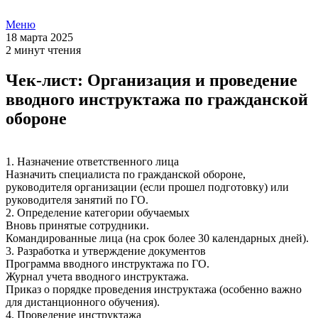
Меню
18 марта 2025
2 минут чтения
Чек-лист: Организация и проведение
вводного инструктажа по гражданской
обороне
1. Назначение ответственного лица
Назначить специалиста по гражданской обороне,
руководителя организации (если прошел подготовку) или
руководителя занятий по ГО.
2. Определение категории обучаемых
Вновь принятые сотрудники.
Командированные лица (на срок более 30 календарных дней).
3. Разработка и утверждение документов
Программа вводного инструктажа по ГО.
Журнал учета вводного инструктажа.
Приказ о порядке проведения инструктажа (особенно важно
для дистанционного обучения).
4. Проведение инструктажа