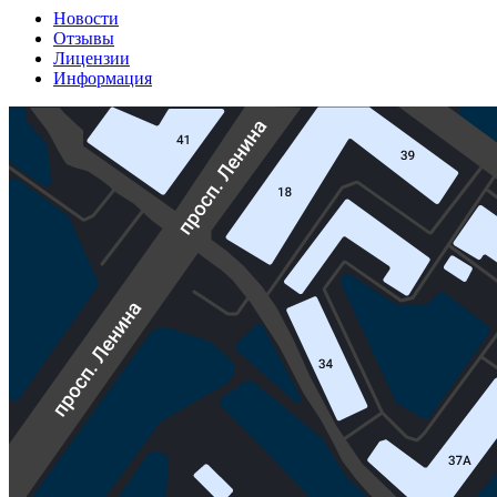
Новости
Отзывы
Лицензии
Информация