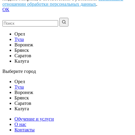
отношении обработки персональных данных
.
ОК
Орел
Тула
Воронеж
Брянск
Саратов
Калуга
Выберите город
Орел
Тула
Воронеж
Брянск
Саратов
Калуга
Обучение и услуги
О нас
Контакты