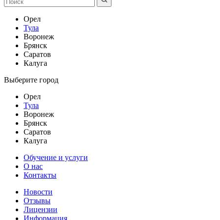
Орел
Тула
Воронеж
Брянск
Саратов
Калуга
Выберите город
Орел
Тула
Воронеж
Брянск
Саратов
Калуга
Обучение и услуги
О нас
Контакты
Новости
Отзывы
Лицензии
Информация