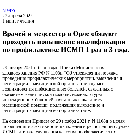
Меню
27 апреля 2022
1 минут чтения
Врачей и медсестер в Орле обязуют
проходить повышение квалификации
по профилактике ИСМП 1 раз в 3 года.
29 ноября 2021 г. был издан Приказ Министерства
здравоохранения РФ N 1108н "Об утверждении порядка
проведения профилактических мероприятий, выявления и
регистрации в медицинской организации случаев
возникновения инфекционных болезней, связанных с
оказанием медицинской помощи, номенклатуры
инфекционных болезней, связанных с оказанием
медицинской помощи, подлежащих выявлению и
регистрации в медицинской организации».
На основании Приказа от 29 ноября 2021 г. N 1108н в целях
повышения эффективности выявления и регистрации случаев
ИСМП, а также улучшения качества профилактических