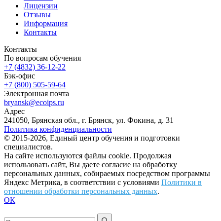
Лицензии
Отзывы
Информация
Контакты
Контакты
По вопросам обучения
+7 (4832) 36-12-22
Бэк-офис
+7 (800) 505-59-64
Электронная почта
bryansk@ecoips.ru
Адрес
241050, Брянская обл., г. Брянск, ул. Фокина, д. 31
Политика конфиденциальности
© 2015-2026, Единый центр обучения и подготовки
специалистов.
На сайте используются файлы cookie. Продолжая
использовать сайт, Вы даете согласие на обработку
персональных данных, собираемых посредством программы
Яндекс Метрика, в соответствии с условиями
Политики в
отношении обработки персональных данных
.
ОК