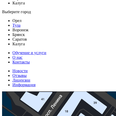
Калуга
Выберите город
Орел
Тула
Воронеж
Брянск
Саратов
Калуга
Обучение и услуги
О нас
Контакты
Новости
Отзывы
Лицензии
Информация