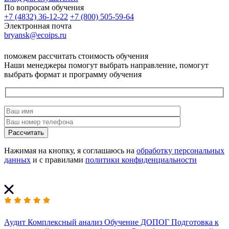
По вопросам обучения
+7 (4832) 36-12-22
+7 (800) 505-59-64
Электронная почта
bryansk@ecoips.ru
поможем рассчитать стоимость обучения
Наши менеджеры помогут выбрать направление, помогут
выбрать формат и программу обучения
Рассчитать
Нажимая на кнопку, я соглашаюсь на
обработку персональных
данных
и с правилами
политики конфиденциальности
Аудит
Комплексный анализ
Обучение ДОПОГ
Подготовка к