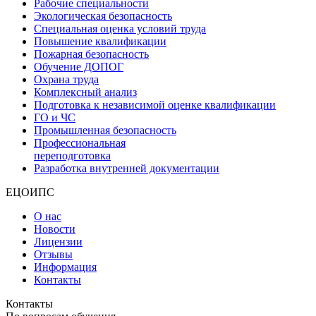
Рабочие специальности
Экологическая безопасность
Специальная оценка условий труда
Повышение квалификации
Пожарная безопасность
Обучение ДОПОГ
Охрана труда
Комплексный анализ
Подготовка к независимой оценке квалификации
ГО и ЧС
Промышленная безопасность
Профессиональная
переподготовка
Разработка внутренней документации
ЕЦОИПС
О нас
Новости
Лицензии
Отзывы
Информация
Контакты
Контакты