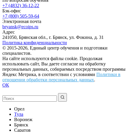
По вопросам обучения
+7 (4832) 36-12-22
Бэк-офис
+7 (800) 505-59-64
Электронная почта
bryansk@ecoips.ru
Адрес
241050, Брянская обл., г. Брянск, ул. Фокина, д. 31
Политика конфиденциальности
© 2015-2026, Единый центр обучения и подготовки
специалистов.
На сайте используются файлы cookie. Продолжая
использовать сайт, Вы даете согласие на обработку
персональных данных, собираемых посредством программы
Яндекс Метрика, в соответствии с условиями
Политики в
отношении обработки персональных данных
.
ОК
Орел
Тула
Воронеж
Брянск
Саратов