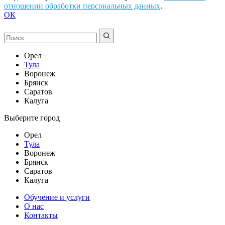
отношении обработки персональных данных
.
ОК
Орел
Тула
Воронеж
Брянск
Саратов
Калуга
Выберите город
Орел
Тула
Воронеж
Брянск
Саратов
Калуга
Обучение и услуги
О нас
Контакты