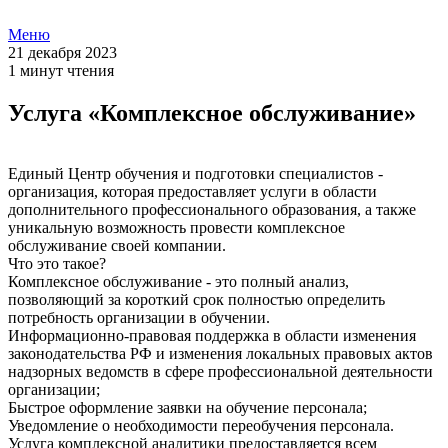
Меню
21 декабря 2023
1 минут чтения
Услуга «Комплексное обслуживание»
Единый Центр обучения и подготовки специалистов -
организация, которая предоставляет услуги в области
дополнительного профессионального образования, а также
уникальную возможность провести комплексное
обслуживание своей компании.
Что это такое?
Комплексное обслуживание - это полный анализ,
позволяющий за короткий срок полностью определить
потребность организации в обучении.
Информационно-правовая поддержка в области изменения
законодательства РФ и изменения локальных правовых актов
надзорных ведомств в сфере профессиональной деятельности
организации;
Быстрое оформление заявки на обучение персонала;
Уведомление о необходимости переобучения персонала.
Услуга комплексной аналитики предоставляется всем