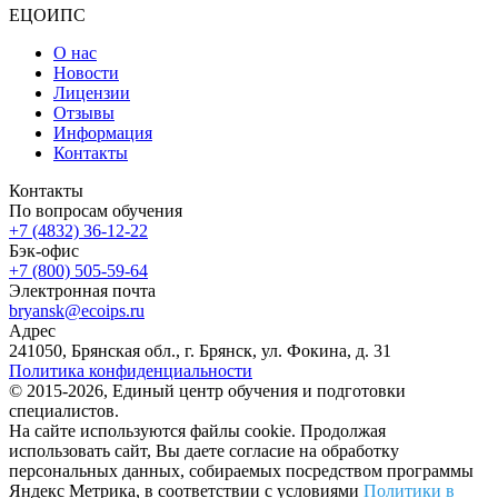
ЕЦОИПС
О нас
Новости
Лицензии
Отзывы
Информация
Контакты
Контакты
По вопросам обучения
+7 (4832) 36-12-22
Бэк-офис
+7 (800) 505-59-64
Электронная почта
bryansk@ecoips.ru
Адрес
241050, Брянская обл., г. Брянск, ул. Фокина, д. 31
Политика конфиденциальности
© 2015-2026, Единый центр обучения и подготовки
специалистов.
На сайте используются файлы cookie. Продолжая
использовать сайт, Вы даете согласие на обработку
персональных данных, собираемых посредством программы
Яндекс Метрика, в соответствии с условиями
Политики в