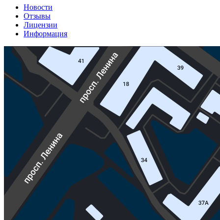
Новости
Отзывы
Лицензии
Информация