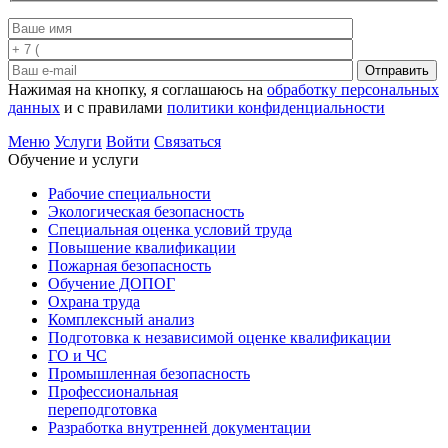
Отправить
Нажимая на кнопку, я соглашаюсь на
обработку персональных
данных
и с правилами
политики конфиденциальности
Меню
Услуги
Войти
Связаться
Обучение и услуги
Рабочие специальности
Экологическая безопасность
Специальная оценка условий труда
Повышение квалификации
Пожарная безопасность
Обучение ДОПОГ
Охрана труда
Комплексный анализ
Подготовка к независимой оценке квалификации
ГО и ЧС
Промышленная безопасность
Профессиональная
переподготовка
Разработка внутренней документации