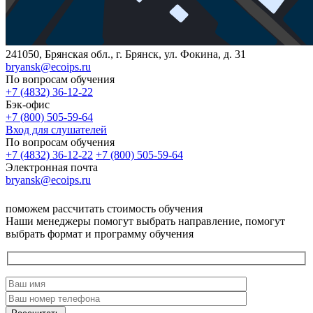
241050, Брянская обл., г. Брянск, ул. Фокина, д. 31
bryansk@ecoips.ru
По вопросам обучения
+7 (4832) 36-12-22
Бэк-офис
+7 (800) 505-59-64
Вход для слушателей
По вопросам обучения
+7 (4832) 36-12-22
+7 (800) 505-59-64
Электронная почта
bryansk@ecoips.ru
поможем рассчитать стоимость обучения
Наши менеджеры помогут выбрать направление, помогут
выбрать формат и программу обучения