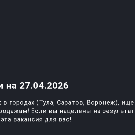
 на 27.04.2026
в городах (Тула, Саратов, Воронеж), ищ
родажам! Если вы нацелены на результат
эта вакансия для вас!