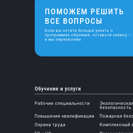
ПОМОЖЕМ РЕШИТЬ
ВСЕ ВОПРОСЫ
Если вы хотите больше узнать о
программах обучения, оставьте заявку —
и мы перезвоним
Обучение и услуги
Рабочие специальности
Экологическа
безопасность
Повышение квалификации
Пожарная без
Охрана труда
Комплексный 