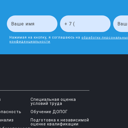
Нажимая на кнопку, я соглашаюсь на
обработку персональны
конфиденциальности
я
Специальная оценка
условий труда
опасность
Обучение ДОПОГ
анализ
Подготовка к независимой
оценке квалификации