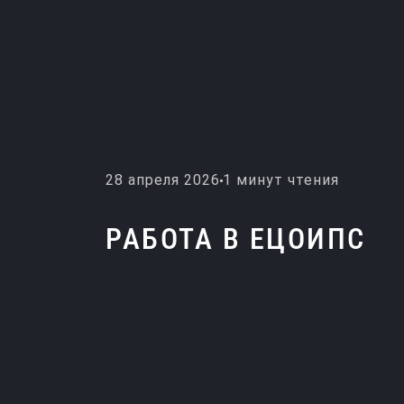
28 апреля 2026
1 минут чтения
РАБОТА В ЕЦОИПС