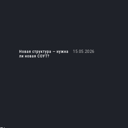
Новая структура — нужна
15.05.2026
ли новая СОУТ?