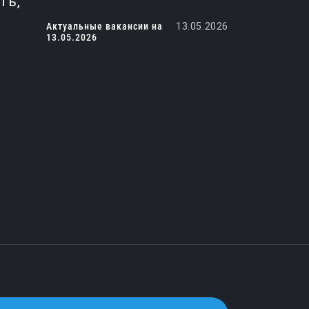
ть,
Актуальные вакансии на
13.05.2026
13.05.2026