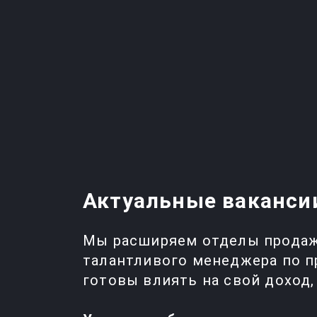
Актуальные вакансии
Мы расширяем отделы продаж 
талантливого менеджера по п
готовы влиять на свой доход, 