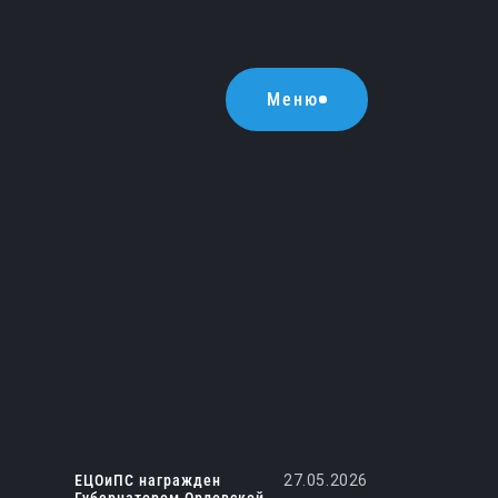
Меню
ЕЦОиПС награжден
27.05.2026