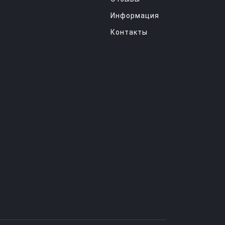
Информация
Контакты