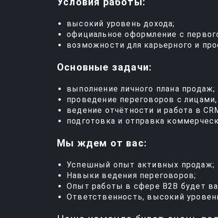
Условия работы:
высокий уровень дохода;
официальное оформление с первого
возможности для карьерного и про
Основные задачи:
выполнение личного плана продаж;
проведение переговоров с лицами
ведение отчётности и работа в CR
подготовка и отправка коммерчес
Мы ждем от вас:
Успешный опыт активных продаж;
Навыки ведения переговоров;
Опыт работы в сфере B2B будет 
Ответственность, высокий уровен