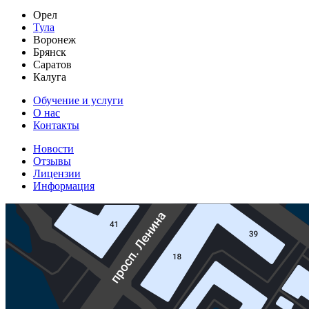
Орел
Тула
Воронеж
Брянск
Саратов
Калуга
Обучение и услуги
О нас
Контакты
Новости
Отзывы
Лицензии
Информация