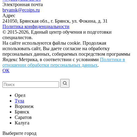
Электронная почта
bryansk@ecoips.ru
Адрес
241050, Брянская обл., г. Брянск, ул. Фокина, д. 31
Политика конфиденциальности
© 2015-2026, Единый центр обучения и подготовки
специалистов.
На сайте используются файлы cookie. Продолжая
использовать сайт, Вы даете согласие на обработку
персональных данных, собираемых посредством программы
Яндекс Метрика, в соответствии с условиями
Политики в
отношении обработки персональных данных
.
ОК
Орел
Тула
Воронеж
Брянск
Саратов
Калуга
Выберите город