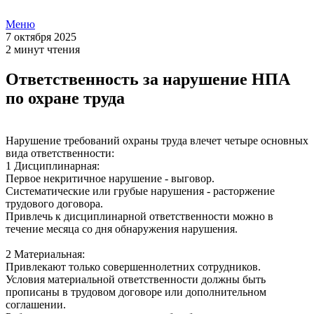
Меню
7 октября 2025
2 минут чтения
Ответственность за нарушение НПА
по охране труда
Нарушение требований охраны труда влечет четыре основных
вида ответственности:
1 Дисциплинарная:
Первое некритичное нарушение - выговор.
Систематические или грубые нарушения - расторжение
трудового договора.
Привлечь к дисциплинарной ответственности можно в
течение месяца со дня обнаружения нарушения.
2 Материальная:
Привлекают только совершеннолетних сотрудников.
Условия материальной ответственности должны быть
прописаны в трудовом договоре или дополнительном
соглашении.