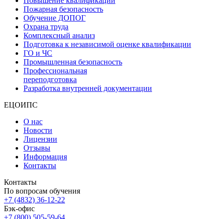
Повышение квалификации
Пожарная безопасность
Обучение ДОПОГ
Охрана труда
Комплексный анализ
Подготовка к независимой оценке квалификации
ГО и ЧС
Промышленная безопасность
Профессиональная
переподготовка
Разработка внутренней документации
ЕЦОИПС
О нас
Новости
Лицензии
Отзывы
Информация
Контакты
Контакты
По вопросам обучения
+7 (4832) 36-12-22
Бэк-офис
+7 (800) 505-59-64