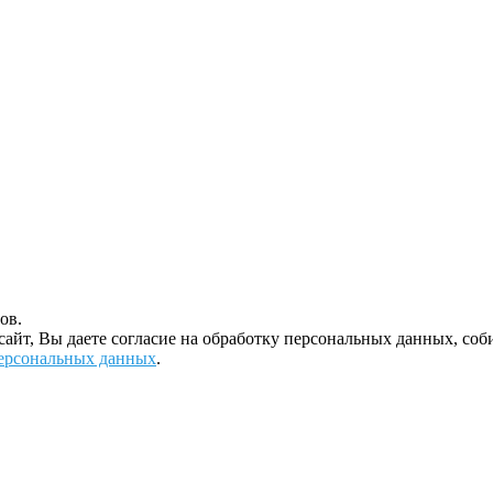
ов.
 сайт, Вы даете согласие на обработку персональных данных, с
ерсональных данных
.