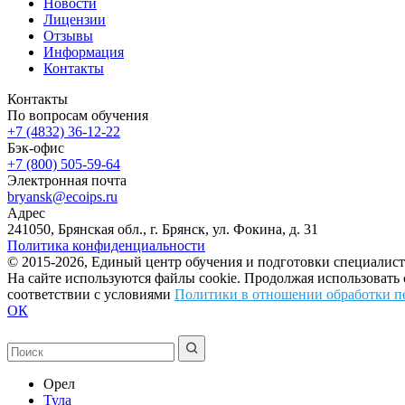
Новости
Лицензии
Отзывы
Информация
Контакты
Контакты
По вопросам обучения
+7 (4832) 36-12-22
Бэк-офис
+7 (800) 505-59-64
Электронная почта
bryansk@ecoips.ru
Адрес
241050, Брянская обл., г. Брянск, ул. Фокина, д. 31
Политика конфиденциальности
© 2015-2026, Единый центр обучения и подготовки специалист
На сайте используются файлы cookie. Продолжая использовать
соответствии с условиями
Политики в отношении обработки п
ОК
Орел
Тула