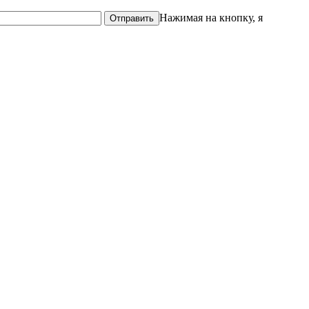
Нажимая на кнопку, я
Отправить