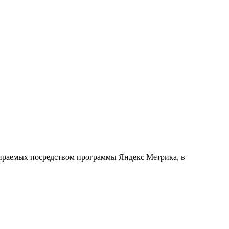
обираемых посредством программы Яндекс Метрика, в