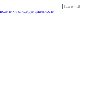
политики конфиденциальности