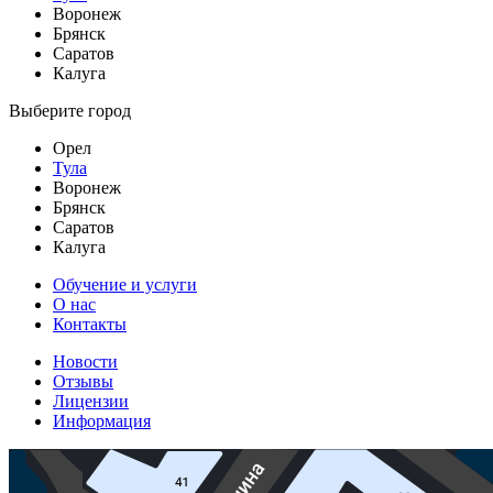
Воронеж
Брянск
Саратов
Калуга
Выберите город
Орел
Тула
Воронеж
Брянск
Саратов
Калуга
Обучение и услуги
О нас
Контакты
Новости
Отзывы
Лицензии
Информация