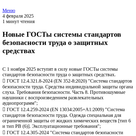
Меню
4 февраля 2025
1 минут чтения
Новые ГОСТы системы стандартов
безопасности труда о защитных
средствах
С 1 ноября 2025 вступят в силу новые ГОСТы системы
стандартов безопасности труда о защитных средствах.
 ГОСТ 12.4.321.8-2024 (EN 352-8:2020) "Система стандартов
безопасности труда. Средства индивидуальной защиты органа
слуха. Требования безопасности. Часть 8. Противошумные
наушники с воспроизведением развлекательных
аудиопрограмм";
 ГОСТ 12.4.259-2024 (EN 13034:2005+А1:2009) "Система
стандартов безопасности труда. Одежда специальная для
ограниченной защиты от жидких химических веществ [тип 6
и тип РВ (6)]. Эксплуатационные требования";
 ГОСТ 12.4.305-2024 "Система стандартов безопасности