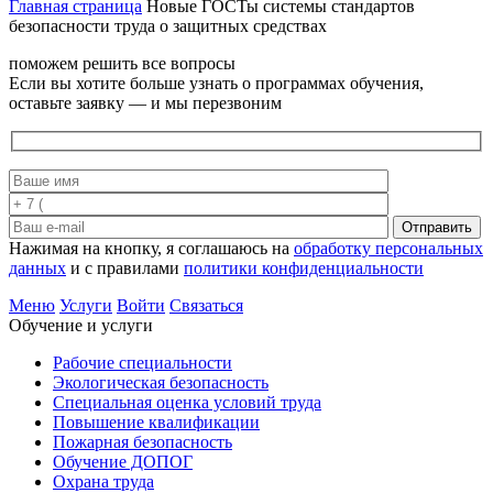
Главная страница
Новые ГОСТы системы стандартов
безопасности труда о защитных средствах
поможем решить все вопросы
Если вы хотите больше узнать о программах обучения,
оставьте заявку — и мы перезвоним
Отправить
Нажимая на кнопку, я соглашаюсь на
обработку персональных
данных
и с правилами
политики конфиденциальности
Меню
Услуги
Войти
Связаться
Обучение и услуги
Рабочие специальности
Экологическая безопасность
Специальная оценка условий труда
Повышение квалификации
Пожарная безопасность
Обучение ДОПОГ
Охрана труда