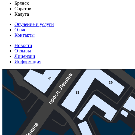
Брянск
Саратов
Калуга
Обучение и услуги
О нас
Контакты
Новости
Отзывы
Лицензии
Информация