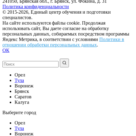
241050, Брянская обл., г. Брянск, ул. Фокина, д. 31
Политика конфиденциальности
© 2015-2026, Единый центр обучения и подготовки
специалистов.
На сайте используются файлы cookie. Продолжая
использовать сайт, Вы даете согласие на обработку
персональных данных, собираемых посредством программы
Яндекс Метрика, в соответствии с условиями
Политики в
отношении обработки персональных данных
.
ОК
Орел
Тула
Воронеж
Брянск
Саратов
Калуга
Выберите город
Орел
Тула
Воронеж